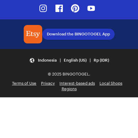
Instagram
Facebook
Pinterest
Youtube
Download the BINGOTOGEL App
Indonesia | English (US) | Rp (IDR)
© 2025 BINGOTOGEL.
Terms of Use
Privacy
Interest-based ads
Local Shops
Regions