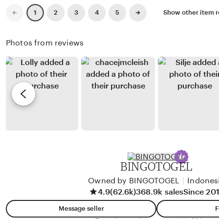
e
e
v
t
Previous
Next
2
3
4
5
Show other item
1
page
page
r
s
i
i
n
l
e
n
Photos from reviews
a
i
w
g
n
e
b
r
J
y
e
i
K
v
m
a
i
e
t
e
n
i
w
e
e
b
z
y
BINGOTOGEL
H
Owned by BINGOTOGEL
|
Indones
a
4.9
(62.6k)
368.9k sales
Since 20
n
n
Message seller
F