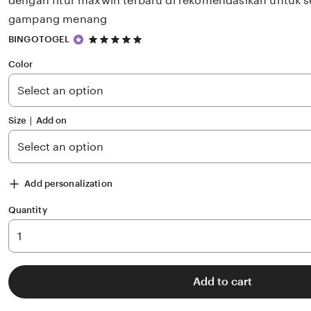
dengan fitur maxwin terbaru di rekomendasikan untuk s
gampang menang
5
BINGOTOGEL
out
of
Color
5
stars
Size ∣ Add on
Add personalization
Quantity
Add to cart