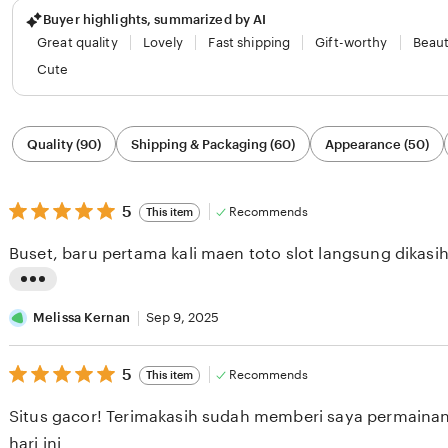
Buyer highlights, summarized by AI
Great quality
Lovely
Fast shipping
Gift-worthy
Beaut
Cute
Filter
Quality (90)
Shipping & Packaging (60)
Appearance (50)
by
category
5
5
Recommends
This item
out
of
Buset, baru pertama kali maen toto slot langsung dikasi
5
stars
L
i
Melissa Kernan
Sep 9, 2025
s
5
t
5
Recommends
This item
out
i
of
Situs gacor! Terimakasih sudah memberi saya permainan 
5
n
stars
hari ini