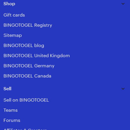
Shop
Gift cards
BINGOTOGEL Registry
Sitemap
BINGOTOGEL blog
BINGOTOGEL United Kingdom
BINGOTOGEL Germany
BINGOTOGEL Canada
Sell
Sell on BINGOTOGEL
Teams
Forums