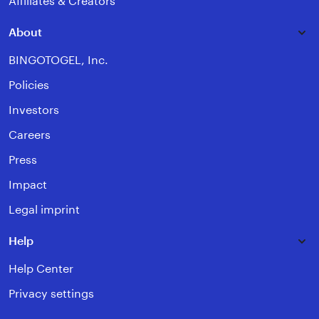
Affiliates & Creators
About
BINGOTOGEL, Inc.
Policies
Investors
Careers
Press
Impact
Legal imprint
Help
Help Center
Privacy settings