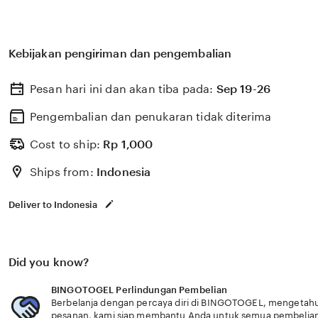
judi slot gampang menang
Disebut sebagai situs gacor toto slot terpercaya, BIN
Kebijakan pengiriman dan pengembalian
berbagai jenis games slot online dengan tingkat keme
menang hari ini. Tentu BINGOTOGEL menjadi pilihan ya
Pesan hari ini dan akan tiba pada:
Sep 19-26
meraih kemenangan dengan peluang menang besar di si
terbaik hari ini tahun 2025 minimal deposit 1000 rupiah.
Pengembalian dan penukaran tidak diterima
Cost to ship:
Rp
1,000
Ships from:
Indonesia
Deliver to Indonesia
Did you know?
BINGOTOGEL Perlindungan Pembelian
Berbelanja dengan percaya diri di BINGOTOGEL, mengetahui 
pesanan, kami siap membantu Anda untuk semua pembelia