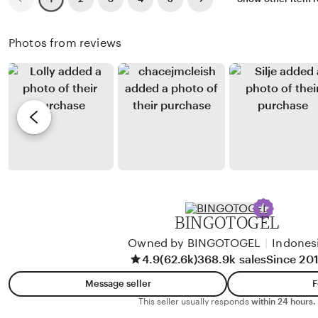
page
page
r
s
i
i
n
l
e
n
Photos from reviews
a
i
w
g
n
e
b
r
J
y
e
i
K
v
m
a
i
e
t
e
n
i
w
e
e
b
z
y
BINGOTOGEL
H
Owned by BINGOTOGEL
|
Indones
a
4.9
(62.6k)
368.9k sales
Since 20
n
n
Message seller
F
a
This seller usually responds
within 24 hours.