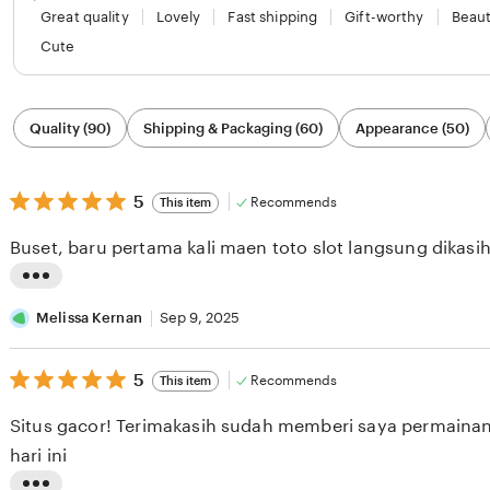
Great quality
Lovely
Fast shipping
Gift-worthy
Beaut
Cute
Filter
Quality (90)
Shipping & Packaging (60)
Appearance (50)
by
category
5
5
Recommends
This item
out
of
Buset, baru pertama kali maen toto slot langsung dikasi
5
stars
L
i
Melissa Kernan
Sep 9, 2025
s
5
t
5
Recommends
This item
out
i
of
Situs gacor! Terimakasih sudah memberi saya permainan 
5
n
stars
hari ini
g