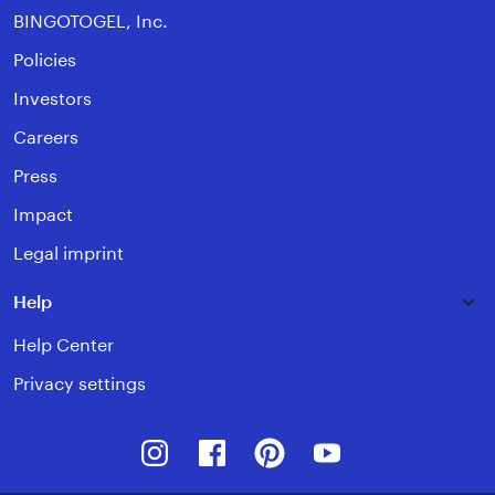
BINGOTOGEL, Inc.
Policies
Investors
Careers
Press
Impact
Legal imprint
Help
Help Center
Privacy settings
Instagram
Facebook
Pinterest
Youtube