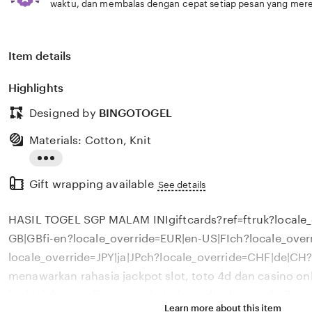
waktu, dan membalas dengan cepat setiap pesan yang mere
Item details
Highlights
Designed by
BINGOTOGEL
Materials: Cotton, Knit
Read
Gift wrapping available
the
See details
full
HASIL TOGEL SGP MALAM INIgiftcards?ref=ftruk?locale_
description
GB|GBfi-en?locale_override=EUR|en-US|FIch?locale_ove
locale_override=JPY|ja|JPch?locale_override=CHF|de|CH?r
menawarkan rahasia jackpot slot, toto 4d dan casino 
hari ini dengan fitur maxwin terbaru di rekomendasika
Learn more about this item