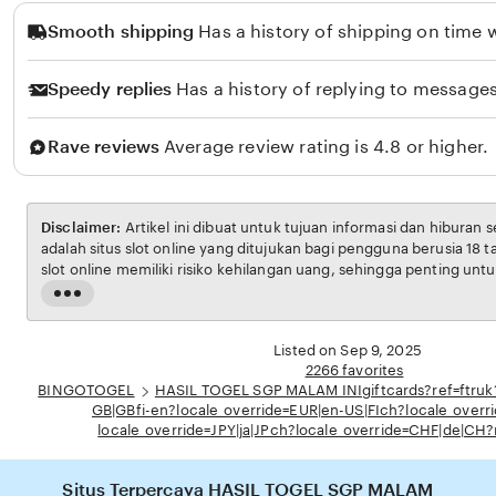
h
Smooth shipping
Has a history of shipping on time w
Speedy replies
Has a history of replying to messages
Rave reviews
Average review rating is 4.8 or higher.
Disclaimer:
Artikel ini dibuat untuk tujuan informasi dan hiburan 
adalah situs slot online yang ditujukan bagi pengguna berusia 18 
slot online memiliki risiko kehilangan uang, sehingga penting unt
bertanggung jawab. Penulis tidak menganjurkan pembaca untuk b
Read
penghasilan utama. Semua kemenangan maupun kekalahan sep
the
pada faktor keberuntungan dan manajemen bermain dari masing-m
full
Listed on Sep 9, 2025
description
2266 favorites
BINGOTOGEL
HASIL TOGEL SGP MALAM INIgiftcards?ref=ftruk
GB|GBfi-en?locale_override=EUR|en-US|FIch?locale_over
locale_override=JPY|ja|JPch?locale_override=CHF|de|CH?r
Situs Terpercaya HASIL TOGEL SGP MALAM