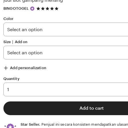
judi slot gampang menang
5
BINGOTOGEL
out
of
Color
5
stars
Size ∣ Add on
Add personalization
Quantity
Add to cart
Star Seller.
Penjual ini secara konsisten mendapatkan ulasan