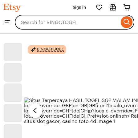
BINGOTOGEL
Sign in
Skip
to
Search
Browse
ontent
for
items
or
shops
BINGOTOGEL