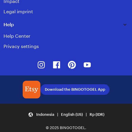
Impact
Legal imprint
Help
Help Center
Privacy settings
Instagram
Facebook
Pinterest
Youtube
Download the BINGOTOGEL App
Indonesia | English (US) | Rp (IDR)
© 2025 BINGOTOGEL.