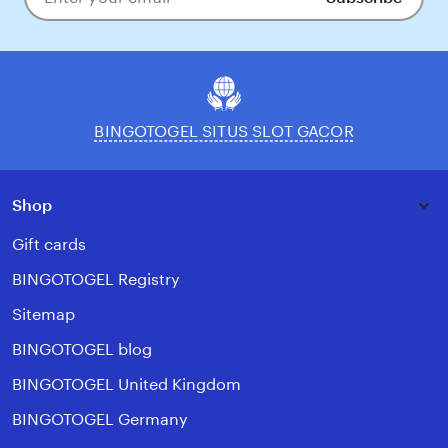
Enter
your
email
BINGOTOGEL SITUS SLOT GACOR
Shop
Gift cards
BINGOTOGEL Registry
Sitemap
BINGOTOGEL blog
BINGOTOGEL United Kingdom
BINGOTOGEL Germany