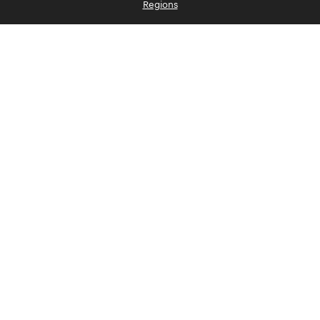
Regions