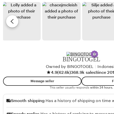
n
e
b
r
J
y
e
i
K
v
m
a
i
e
t
e
n
i
w
e
e
b
z
y
BINGOTOGEL
H
Owned by BINGOTOGEL
|
Indones
a
4.9
(62.6k)
368.9k sales
Since 20
n
n
Message seller
F
a
This seller usually responds
within 24 hours.
h
Smooth shipping
Has a history of shipping on time w
Speedy replies
Has a history of replying to messages