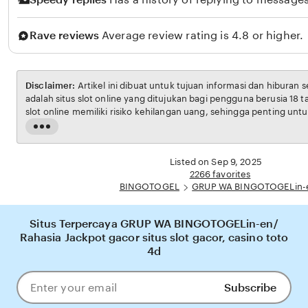
Rave reviews
Average review rating is 4.8 or higher.
Disclaimer:
Artikel ini dibuat untuk tujuan informasi dan hiburan 
adalah situs slot online yang ditujukan bagi pengguna berusia 18 
slot online memiliki risiko kehilangan uang, sehingga penting unt
bertanggung jawab. Penulis tidak menganjurkan pembaca untuk b
Read
penghasilan utama. Semua kemenangan maupun kekalahan sep
the
pada faktor keberuntungan dan manajemen bermain dari masing-m
full
Listed on Sep 9, 2025
description
2266 favorites
BINGOTOGEL
GRUP WA BINGOTOGELin-
Situs Terpercaya GRUP WA BINGOTOGELin-en/
Rahasia Jackpot gacor situs slot gacor, casino toto
4d
Subscribe
Enter
your