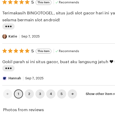
i
5
t
5
Recommends
This item
out
e
i
of
Terimakasih BINGOTOGEL, situs judi slot gacor hari ini 
5
w
n
stars
selama bermain slot android!
b
g
y
r
L
M
e
i
Katie
Sep 7, 2025
e
v
s
l
i
5
t
5
Recommends
This item
out
i
e
i
of
Gokil par
5
s
w
n
stars
s
b
g
L
a
y
r
i
Hannah
Sep 7, 2025
K
L
e
s
e
e
v
t
Previous
Next
2
3
4
5
Show other item
1
page
page
r
s
i
i
n
l
e
n
Photos from reviews
a
i
w
g