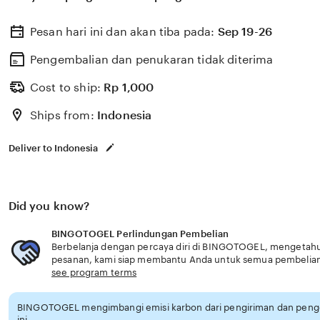
terbaik hari ini tahun 2025 minimal deposit 1000 rupiah.
Pesan hari ini dan akan tiba pada:
Sep 19-26
Pengembalian dan penukaran tidak diterima
Cost to ship:
Rp
1,000
Ships from:
Indonesia
Deliver to Indonesia
Did you know?
BINGOTOGEL Perlindungan Pembelian
Berbelanja dengan percaya diri di BINGOTOGEL, mengetahui 
pesanan, kami siap membantu Anda untuk semua pembelia
see program terms
BINGOTOGEL mengimbangi emisi karbon dari pengiriman dan pen
ini.