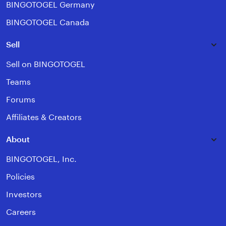
BINGOTOGEL Germany
BINGOTOGEL Canada
Sell
Sell on BINGOTOGEL
Teams
Forums
Affiliates & Creators
About
BINGOTOGEL, Inc.
Policies
Investors
Careers