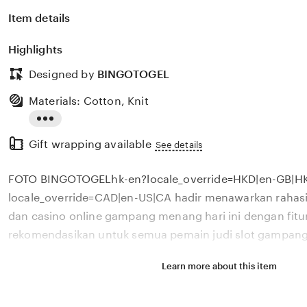
Item details
Highlights
Designed by
BINGOTOGEL
Materials: Cotton, Knit
Read
Gift wrapping available
the
See details
full
FOTO BINGOTOGELhk-en?locale_override=HKD|en-GB|H
description
locale_override=CAD|en-US|CA hadir menawarkan rahasia
dan casino online gampang menang hari ini dengan fitu
rekomendasikan untuk semua pemain judi slot gampa
Learn more about this item
Disebut sebagai situs gacor toto slot terpercaya, BIN
berbagai jenis games slot online dengan tingkat keme