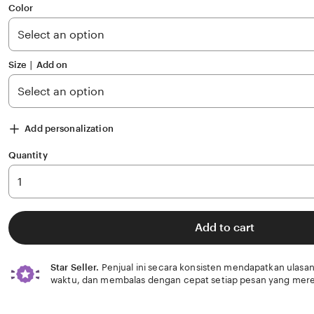
of
Color
5
stars
Size ∣ Add on
Add personalization
Quantity
Add to cart
Star Seller.
Penjual ini secara konsisten mendapatkan ulasan
waktu, dan membalas dengan cepat setiap pesan yang mere