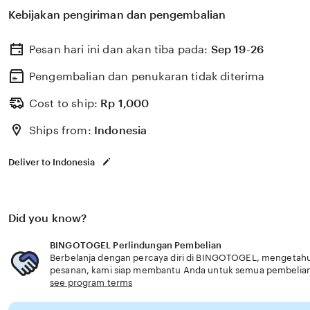
menang hari ini. Tentu BINGOTOGEL menjadi pilihan ya
Kebijakan pengiriman dan pengembalian
meraih kemenangan dengan peluang menang besar di si
terbaik hari ini tahun 2025 minimal deposit 1000 rupiah.
Pesan hari ini dan akan tiba pada:
Sep 19-26
Pengembalian dan penukaran tidak diterima
Cost to ship:
Rp
1,000
Ships from:
Indonesia
Deliver to Indonesia
Did you know?
BINGOTOGEL Perlindungan Pembelian
Berbelanja dengan percaya diri di BINGOTOGEL, mengetahui 
pesanan, kami siap membantu Anda untuk semua pembelia
see program terms