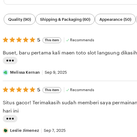
Filter
Quality (90)
Shipping & Packaging (60)
Appearance (50)
by
category
5
5
Recommends
This item
out
of
Buset, baru pertama kali maen toto slot langsung dikasi
5
stars
L
i
Melissa Kernan
Sep 9, 2025
s
5
t
5
Recommends
This item
out
i
of
Situs gacor! Terimakasih sudah memberi saya permainan 
5
n
stars
hari ini
g
r
L
e
i
Leslie Jimenez
Sep 7, 2025