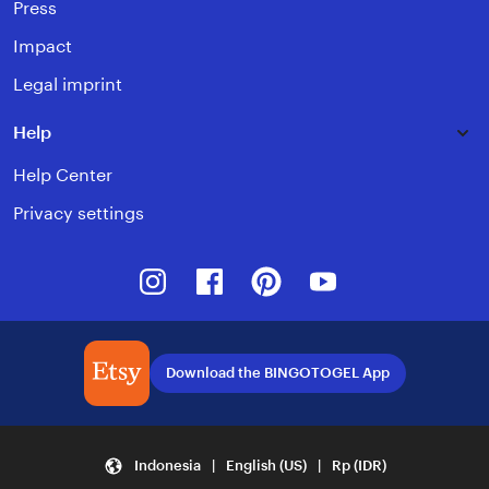
Press
Impact
Legal imprint
Help
Help Center
Privacy settings
Instagram
Facebook
Pinterest
Youtube
Download the BINGOTOGEL App
Indonesia | English (US) | Rp (IDR)