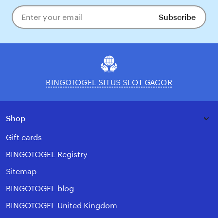
Subscribe
Enter
your
email
BINGOTOGEL SITUS SLOT GACOR
Shop
Gift cards
BINGOTOGEL Registry
Sitemap
BINGOTOGEL blog
BINGOTOGEL United Kingdom