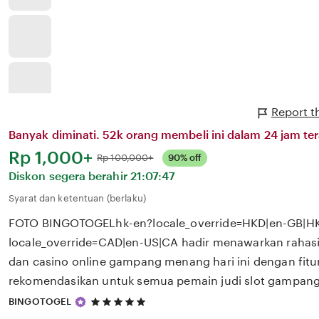
Report t
Banyak diminati. 52k orang membeli ini dalam 24 jam ter
Harga:
Rp 1,000+
Normal:
Rp 100,000+
90% off
Diskon segera berahir
21:07:47
Syarat dan ketentuan (berlaku)
FOTO BINGOTOGELhk-en?locale_override=HKD|en-GB|H
locale_override=CAD|en-US|CA hadir menawarkan rahasia
dan casino online gampang menang hari ini dengan fitu
rekomendasikan untuk semua pemain judi slot gampa
5
BINGOTOGEL
out