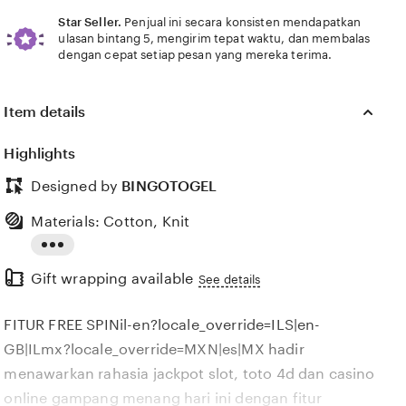
Star Seller.
Penjual ini secara konsisten mendapatkan
ulasan bintang 5, mengirim tepat waktu, dan membalas
dengan cepat setiap pesan yang mereka terima.
Item details
0)
Value (9)
Comfort (8)
Ease of use (2)
Condition (1)
Highlights
Designed by
BINGOTOGEL
Materials: Cotton, Knit
Read
Gift wrapping available
the
See details
full
FITUR FREE SPINil-en?locale_override=ILS|en-
description
GB|ILmx?locale_override=MXN|es|MX hadir
menawarkan rahasia jackpot slot, toto 4d dan casino
online gampang menang hari ini dengan fitur