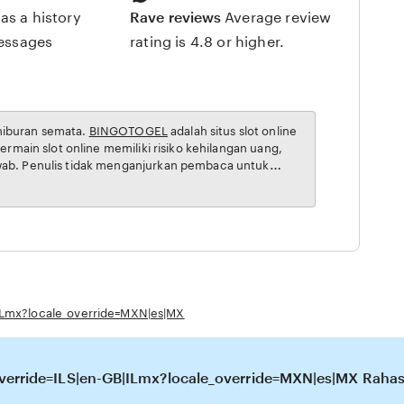
as a history
Rave reviews
Average review
messages
rating is 4.8 or higher.
 hiburan semata.
BINGOTOGEL
adalah situs slot online
ermain slot online memiliki risiko kehilangan uang,
wab. Penulis tidak menganjurkan pembaca untuk
menangan maupun kekalahan sepenuhnya bergantung
 masing-masing individu.
|ILmx?locale_override=MXN|es|MX
verride=ILS|en-GB|ILmx?locale_override=MXN|es|MX Rahasia