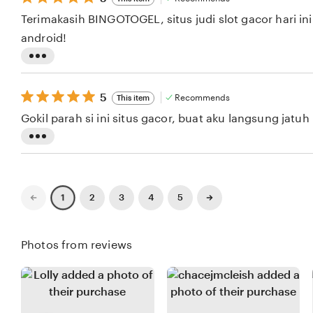
s
out
r
Terimakasih BINGOTOGEL, situs judi slot gacor hari i
of
t
5
e
android!
i
stars
v
n
L
i
g
i
e
5
r
5
Recommends
This item
s
out
w
e
of
t
b
5
v
i
stars
L
y
i
n
i
M
e
g
s
e
w
Previous
Next
r
2
3
4
5
1
t
page
page
l
b
e
i
i
y
v
n
s
Photos from reviews
L
i
g
s
e
e
r
a
s
w
e
K
l
b