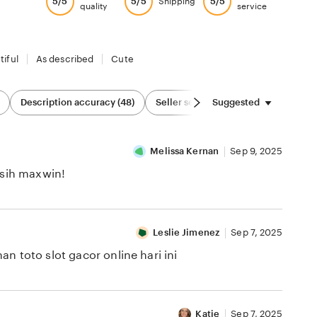
5/5
5/5
5/5
Shipping
quality
service
tiful
As described
Cute
Suggested
Description accuracy (48)
Seller service (19)
Sizing & Fit (1
Melissa Kernan
Sep 9, 2025
asih maxwin!
Leslie Jimenez
Sep 7, 2025
 toto slot gacor online hari ini
Katie
Sep 7, 2025