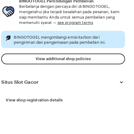
BINGOTOGEL Perlindungan Pembelian
Berbelanja dengan percaya diri di BINGOTOGEL,
mengetahui jika terjadi kesalahan pada pesanan, kami
siap membantu Anda untuk semua pembelian yang
memenuhi syarat —
see program terms
BINGOTOGEL mengimbangi emisi karbon dari
pengiriman dan pengemasan pada pembelian ini.
View additional shop policies
Situs Slot Gacor
View shop registration details