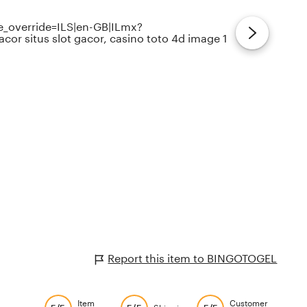
Report this item to BINGOTOGEL
Item
Customer