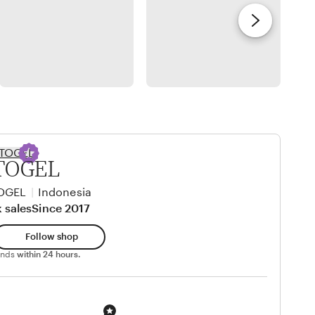
TOGEL
OGEL
|
Indonesia
 sales
Since 2017
Follow shop
ponds
within 24 hours.