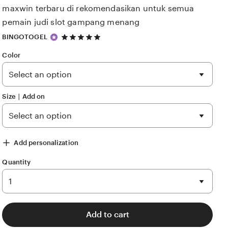
maxwin terbaru di rekomendasikan untuk semua
pemain judi slot gampang menang
5
BINGOTOGEL
out
of
Color
5
stars
Size ∣ Add on
Add personalization
Quantity
Add to cart