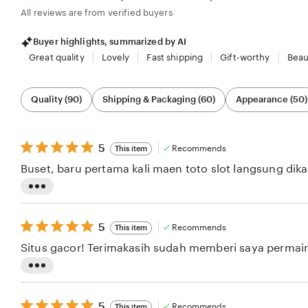
All reviews are from verified buyers
Buyer highlights, summarized by AI
Great quality
Lovely
Fast shipping
Gift-worthy
Beau
Filter
Quality (90)
Shipping & Packaging (60)
Appearance (50)
by
category
5
5
Recommends
This item
out
Buset, baru pertama kali maen toto slot langsung dik
of
5
stars
L
i
5
5
Recommends
This item
s
out
Situs gacor! Terimakasih sudah memberi saya permainan
of
t
5
i
stars
L
n
i
5
g
5
Recommends
This item