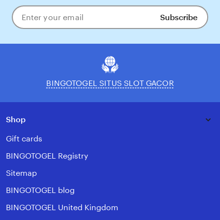
Subscribe
Enter
your
email
BINGOTOGEL SITUS SLOT GACOR
Shop
Gift cards
BINGOTOGEL Registry
Sitemap
BINGOTOGEL blog
BINGOTOGEL United Kingdom