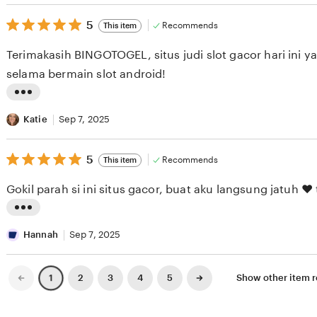
v
s
i
5
t
5
Recommends
This item
out
e
i
of
Terimakasih BINGOTOGEL, situs judi slot gacor hari ini 
5
w
n
stars
selama bermain slot android!
b
g
y
r
L
M
e
i
Katie
Sep 7, 2025
e
v
s
l
i
5
t
5
Recommends
This item
out
i
e
i
of
Gokil par
5
s
w
n
stars
s
b
g
L
a
y
r
i
Hannah
Sep 7, 2025
K
L
e
s
e
e
v
t
Previous
Next
2
3
4
5
Show other item
1
page
page
r
s
i
i
n
l
e
n