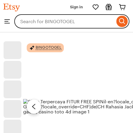
BINGOTOGEL
Sign in
Skip
to
Search
Browse
ontent
for
items
or
shops
BINGOTOGEL