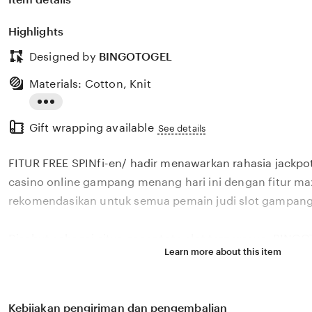
Highlights
Designed by
BINGOTOGEL
Materials: Cotton, Knit
Read
Gift wrapping available
the
See details
full
FITUR FREE SPINfi-en/ hadir menawarkan rahasia jackpot
description
casino online gampang menang hari ini dengan fitur ma
rekomendasikan untuk semua pemain judi slot gampa
Disebut sebagai situs gacor toto slot terpercaya, BIN
Learn more about this item
berbagai jenis games slot online dengan tingkat keme
menang hari ini. Tentu BINGOTOGEL menjadi pilihan ya
meraih kemenangan dengan peluang menang besar di si
Kebijakan pengiriman dan pengembalian