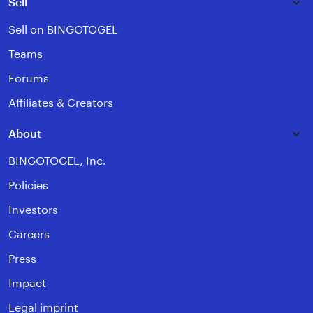
Sell
Sell on BINGOTOGEL
Teams
Forums
Affiliates & Creators
About
BINGOTOGEL, Inc.
Policies
Investors
Careers
Press
Impact
Legal imprint