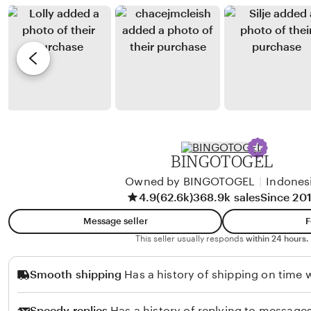
n
e
b
r
J
y
e
i
K
v
m
a
i
e
t
e
n
i
w
e
e
b
z
y
BINGOTOGEL
H
Owned by BINGOTOGEL
|
Indones
a
4.9
(62.6k)
368.9k sales
Since 20
n
n
Message seller
F
a
This seller usually responds
within 24 hours.
h
Smooth shipping
Has a history of shipping on time w
Speedy replies
Has a history of replying to messages