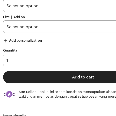
stars
Size ∣ Add on
Add personalization
Quantity
Add to cart
Star Seller.
Penjual ini secara konsisten mendapatkan ulasan
waktu, dan membalas dengan cepat setiap pesan yang mere
Item details