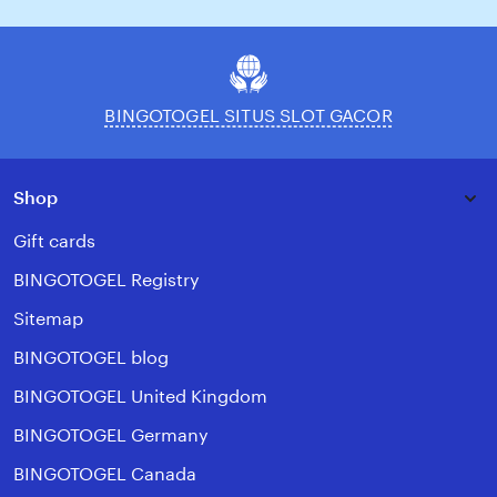
email
BINGOTOGEL SITUS SLOT GACOR
Shop
Gift cards
BINGOTOGEL Registry
Sitemap
BINGOTOGEL blog
BINGOTOGEL United Kingdom
BINGOTOGEL Germany
BINGOTOGEL Canada