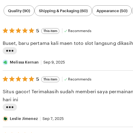
Filter
Quality (90)
Shipping & Packaging (60)
Appearance (50)
by
category
5
5
Recommends
This item
out
of
Buset, baru pertama kali maen toto slot langsung dikasi
5
stars
L
i
Melissa Kernan
Sep 9, 2025
s
5
t
5
Recommends
This item
out
i
of
Situs gacor! Terimakasih sudah memberi saya permainan 
5
n
stars
hari ini
g
r
L
e
i
Leslie Jimenez
Sep 7, 2025
v
s