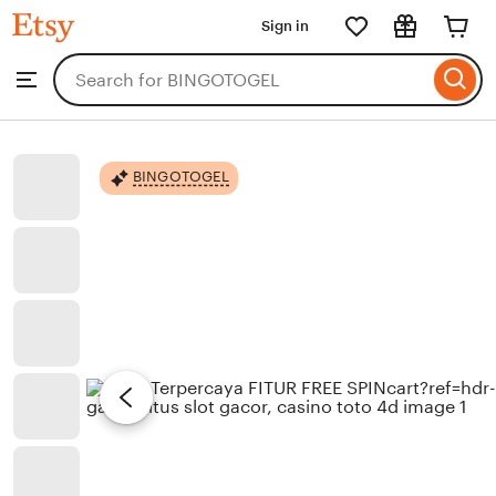
BINGOTOGEL
Sign in
Skip
to
Search
Browse
ontent
for
items
or
shops
BINGOTOGEL