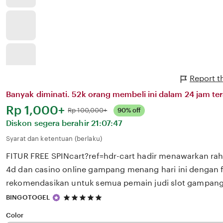
Report t
Banyak diminati. 52k orang membeli ini dalam 24 jam ter
Harga:
Rp 1,000+
Normal:
Rp 100,000+
90% off
Diskon segera berahir
21:07:47
Syarat dan ketentuan (berlaku)
FITUR FREE SPINcart?ref=hdr-cart hadir menawarkan raha
4d dan casino online gampang menang hari ini dengan f
rekomendasikan untuk semua pemain judi slot gampa
5
BINGOTOGEL
out
of
Color
5