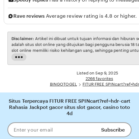
Rave reviews
Average review rating is 4.8 or higher.
Disclaimer:
Artikel ini dibuat untuk tujuan informasi dan hiburan 
adalah situs slot online yang ditujukan bagi pengguna berusia 18 
slot online memiliki risiko kehilangan uang, sehingga penting unt
bertanggung jawab. Penulis tidak menganjurkan pembaca untuk b
Read
penghasilan utama. Semua kemenangan maupun kekalahan sep
the
pada faktor keberuntungan dan manajemen bermain dari masing-m
full
Listed on Sep 9, 2025
description
2266 favorites
BINGOTOGEL
FITUR FREE SPINcart?ref=hdr
Situs Terpercaya FITUR FREE SPINcart?ref=hdr-cart
Rahasia Jackpot gacor situs slot gacor, casino toto
4d
Subscribe
Enter
your