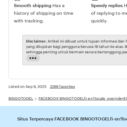
Smooth shipping
Has a
Speedy replies
H
history of shipping on time
of replying to 
with tracking.
quickly.
Disclaimer:
Artikel ini dibuat untuk tujuan informasi dan
yang ditujukan bagi pengguna berusia 18 tahun ke atas. B
sehingga penting untuk bermain secara bertanggung ja
berjudi sebagai sumber penghasilan utama. Semua ke
Read
pada faktor keberuntungan dan manajemen bermain dari
the
full
description
Listed on Sep 9, 2025
2266 favorites
BINGOTOGEL
FACEBOOK BINGOTOGELfi-en?locale_override=EUR|
Situs Terpercaya FACEBOOK BINGOTOGELfi-en?locale