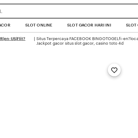
ACOR
SLOT ONLINE
SLOT GACOR HARI INI
SLOT
|en-US|FIit?
Situs Terpercaya FACEBOOK BINGOTOGELfi-en?locale_
 | 
Jackpot gacor situs slot gacor, casino toto 4d
Add
to
Favorites