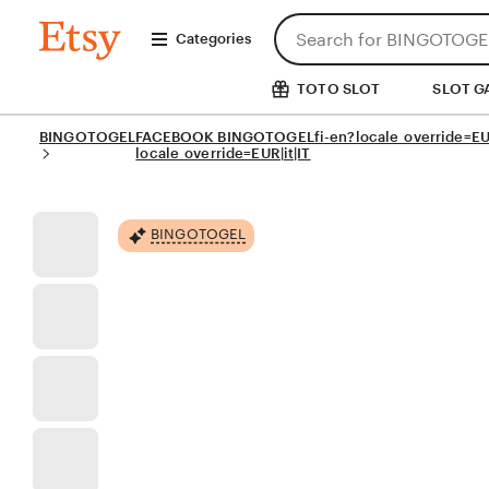
Skip
Search
BINGOTOGEL
to
Categories
for
Content
items
or
TOTO SLOT
SLOT G
shops
BINGOTOGEL
FACEBOOK BINGOTOGELfi-en?locale_override=EUR
locale_override=EUR|it|IT
BINGOTOGEL