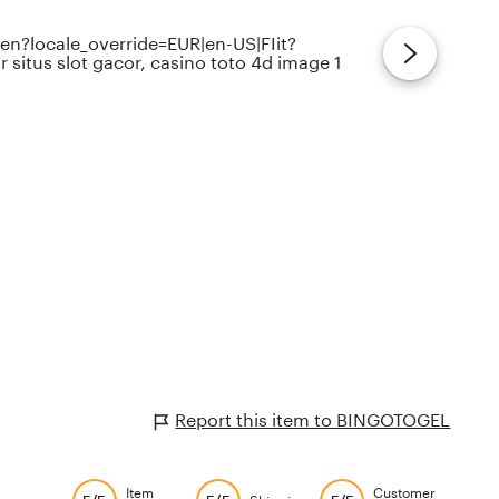
Report this item to BINGOTOGEL
Item
Customer