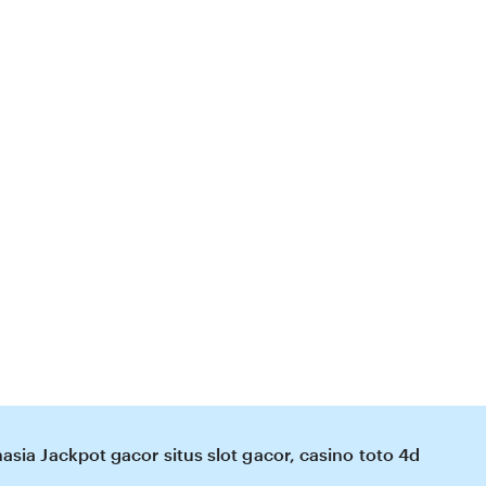
ia Jackpot gacor situs slot gacor, casino toto 4d