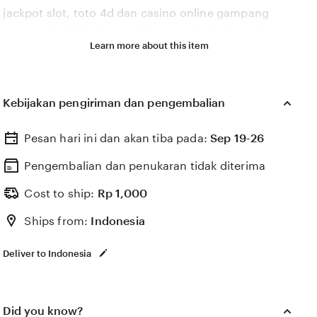
jackpot slot, toto 4d dan casino online gampang
menang hari ini dengan fitur maxwin terbaru di
Learn more about this item
rekomendasikan untuk semua pemain judi slot
gampang menang
Kebijakan pengiriman dan pengembalian
Disebut sebagai situs gacor toto slot terpercaya,
BINGOTOGEL menyediakan berbagai jenis games slot
Pesan hari ini dan akan tiba pada:
Sep 19-26
online dengan tingkat kemenangan tinggi gampang
menang hari ini. Tentu BINGOTOGEL menjadi pilihan
Pengembalian dan penukaran tidak diterima
yang tepat untuk Anda meraih kemenangan dengan
Cost to ship:
Rp
1,000
peluang menang besar di situs tergacor dan terbaik
Ships from:
Indonesia
hari ini tahun 2025 minimal deposit 1000 rupiah.
Deliver to Indonesia
Did you know?