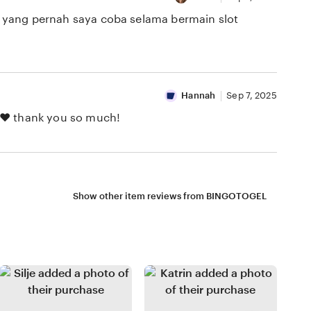
ni yang pernah saya coba selama bermain slot
Hannah
Sep 7, 2025
Gokil parah si ini situs gacor, buat aku langsung jatuh ❤️ thank you so much!
Show other item reviews from BINGOTOGEL