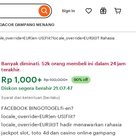
Sign in
 GACOR GAMPANG MENANG
override=EUR|en-US|FIit?locale_override=EUR|it|IT Rahasia
Banyak diminati. 52k orang membeli ini dalam 24 jam
terakhir.
Harga:
Rp 1,000+
Normal:
Rp 100,000+
90% off
Diskon segera berahir
21:07:47
Syarat dan ketentuan (berlaku)
FACEBOOK BINGOTOGELfi-en?
locale_override=EUR|en-US|FIit?
locale_override=EUR|it|IT hadir menawarkan rahasia
jackpot slot, toto 4d dan casino online gampang