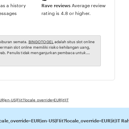
as a history
Rave reviews
Average review
messages
rating is 4.8 or higher.
 hiburan semata.
BINGOTOGEL
adalah situs slot online
ermain slot online memiliki risiko kehilangan uang,
wab. Penulis tidak menganjurkan pembaca untuk
menangan maupun kekalahan sepenuhnya bergantung
 masing-masing individu.
en-US|FIit?locale_override=EUR|it|IT
_override=EUR|en-US|FIit?locale_override=EUR|it|IT Rahas