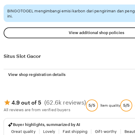
BINGOTOGEL mengimbangi emisi karbon dari pengiriman dan pen
ini.
View additional shop policies
Situs Slot Gacor
View shop registration details
(62.6k reviews)
4.9 out of 5
5/5
5/5
Item quality
All reviews are from verified buyers
Buyer highlights, summarized by AI
Great quality
Lovely
Fast shipping
Gift-worthy
Beaut