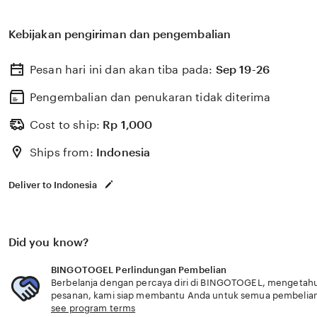
Disebut sebagai situs gacor toto slot terpercaya, BIN
berbagai jenis games slot online dengan tingkat keme
Kebijakan pengiriman dan pengembalian
menang hari ini. Tentu BINGOTOGEL menjadi pilihan ya
meraih kemenangan dengan peluang menang besar di si
Pesan hari ini dan akan tiba pada:
Sep 19-26
terbaik hari ini tahun 2025 minimal deposit 1000 rupiah.
Pengembalian dan penukaran tidak diterima
Cost to ship:
Rp
1,000
Ships from:
Indonesia
Deliver to Indonesia
Did you know?
BINGOTOGEL Perlindungan Pembelian
Berbelanja dengan percaya diri di BINGOTOGEL, mengetahui 
pesanan, kami siap membantu Anda untuk semua pembelia
see program terms