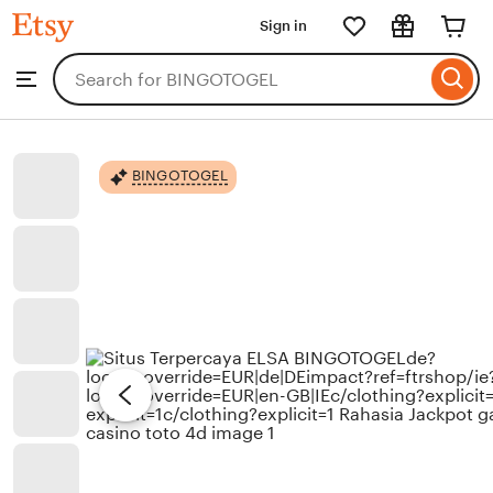
BINGOTOGEL
Sign in
Skip
to
Search
Browse
ontent
for
items
or
shops
BINGOTOGEL