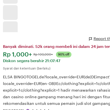
Report t
Banyak diminati. 52k orang membeli ini dalam 24 jam ter
Harga:
Rp 1,000+
Normal:
Rp 100,000+
90% off
Diskon segera berahir
21:07:47
Syarat dan ketentuan (berlaku)
ELSA BINGOTOGELde?locale_override=EUR|de|DEimpact?
locale_override=EUR|en-GB|IEc/clothing?explicit=1c/clot
explicit=1c/clothing?explicit=1 hadir menawarkan rahasia
dan casino online gampang menang hari ini dengan fitu
rekomendasikan untuk semua pemain judi slot gampa