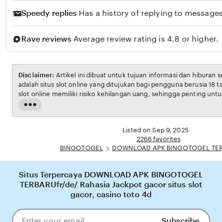
Speedy replies
Has a history of replying to messages
Rave reviews
Average review rating is 4.8 or higher.
Disclaimer:
Artikel ini dibuat untuk tujuan informasi dan hiburan 
adalah situs slot online yang ditujukan bagi pengguna berusia 18 
slot online memiliki risiko kehilangan uang, sehingga penting unt
bertanggung jawab. Penulis tidak menganjurkan pembaca untuk b
Read
penghasilan utama. Semua kemenangan maupun kekalahan sep
the
pada faktor keberuntungan dan manajemen bermain dari masing-m
full
Listed on Sep 9, 2025
description
2266 favorites
BINGOTOGEL
DOWNLOAD APK BINGOTOGEL TERB
Situs Terpercaya DOWNLOAD APK BINGOTOGEL
TERBARUfr/de/ Rahasia Jackpot gacor situs slot
gacor, casino toto 4d
Subscribe