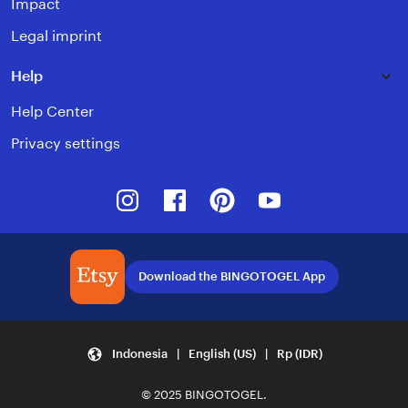
Impact
Legal imprint
Help
Help Center
Privacy settings
Instagram
Facebook
Pinterest
Youtube
Download the BINGOTOGEL App
Indonesia | English (US) | Rp (IDR)
© 2025 BINGOTOGEL.