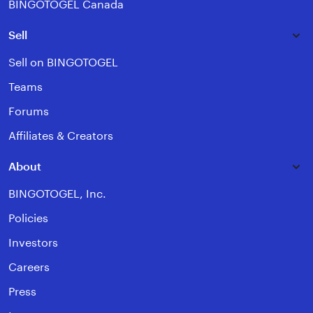
BINGOTOGEL Canada
Sell
Sell on BINGOTOGEL
Teams
Forums
Affiliates & Creators
About
BINGOTOGEL, Inc.
Policies
Investors
Careers
Press