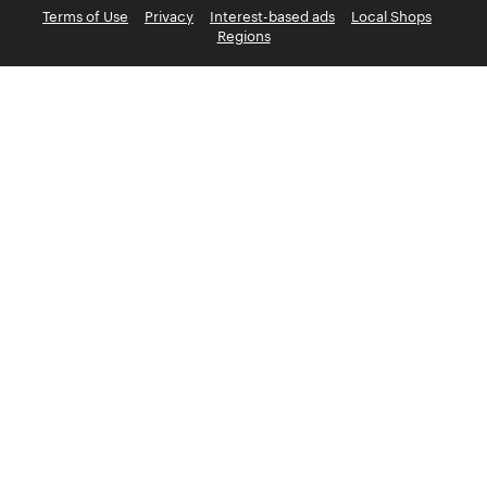
Terms of Use
Privacy
Interest-based ads
Local Shops
Regions