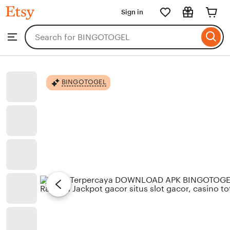
BINGOTOGEL
Sign in
Skip
to
Search
Browse
ontent
for
items
or
shops
BINGOTOGEL