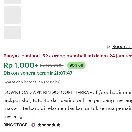
Report t
Banyak diminati. 52k orang membeli ini dalam 24 jam ter
Harga:
Rp 1,000+
Normal:
Rp 100,000+
90% off
Diskon segera berahir
21:07:47
Syarat dan ketentuan (berlaku)
DOWNLOAD APK BINGOTOGEL TERBARUfr/de/ hadir men
jackpot slot, toto 4d dan casino online gampang menang 
maxwin terbaru di rekomendasikan untuk semua pemain
menang
5
BINGOTOGEL
out