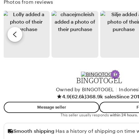
Photos from reviews
a
i
w
g
n
e
b
r
J
y
e
i
K
v
m
a
i
e
t
e
n
i
w
e
e
b
z
y
BINGOTOGEL
H
Owned by BINGOTOGEL
|
Indones
a
4.9
(62.6k)
368.9k sales
Since 20
n
n
Message seller
F
a
This seller usually responds
within 24 hours.
h
Smooth shipping
Has a history of shipping on time w