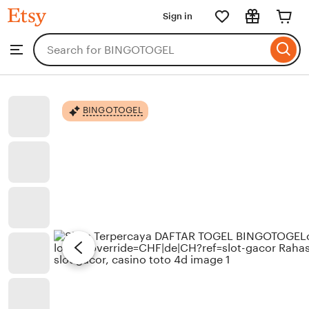
BINGOTOGEL
Sign in
Skip
to
Search
Browse
ontent
for
items
or
shops
BINGOTOGEL