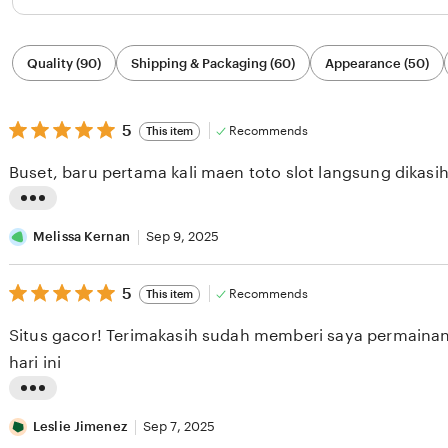
Filter
Quality (90)
Shipping & Packaging (60)
Appearance (50)
by
category
5
5
Recommends
This item
out
of
Buset, baru pertama kali maen toto slot langsung dikasi
5
stars
L
i
Melissa Kernan
Sep 9, 2025
s
5
t
5
Recommends
This item
out
i
of
Situs gacor! Terimakasih sudah memberi saya permainan 
5
n
stars
hari ini
g
r
L
e
i
Leslie Jimenez
Sep 7, 2025