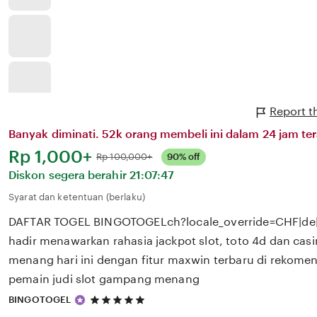
Report t
Banyak diminati. 52k orang membeli ini dalam 24 jam ter
Harga:
Rp 1,000+
Normal:
Rp 100,000+
90% off
Diskon segera berahir
21:07:47
Syarat dan ketentuan (berlaku)
DAFTAR TOGEL BINGOTOGELch?locale_override=CHF|de|
hadir menawarkan rahasia jackpot slot, toto 4d dan ca
menang hari ini dengan fitur maxwin terbaru di rekom
pemain judi slot gampang menang
5
BINGOTOGEL
out