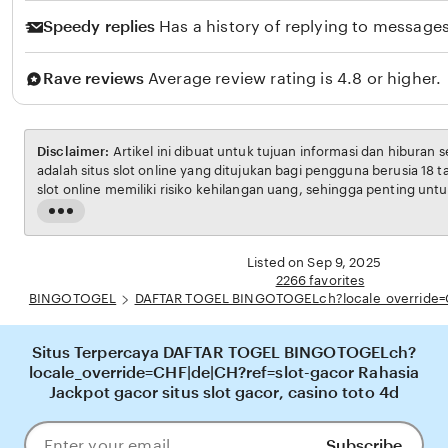
Speedy replies
Has a history of replying to messages
Rave reviews
Average review rating is 4.8 or higher.
Disclaimer:
Artikel ini dibuat untuk tujuan informasi dan hiburan 
adalah situs slot online yang ditujukan bagi pengguna berusia 18 
slot online memiliki risiko kehilangan uang, sehingga penting unt
bertanggung jawab. Penulis tidak menganjurkan pembaca untuk b
Read
penghasilan utama. Semua kemenangan maupun kekalahan sep
the
pada faktor keberuntungan dan manajemen bermain dari masing-m
full
Listed on Sep 9, 2025
description
2266 favorites
BINGOTOGEL
DAFTAR TOGEL BINGOTOGELch?locale_override=C
Situs Terpercaya DAFTAR TOGEL BINGOTOGELch?
locale_override=CHF|de|CH?ref=slot-gacor Rahasia
Jackpot gacor situs slot gacor, casino toto 4d
Subscribe