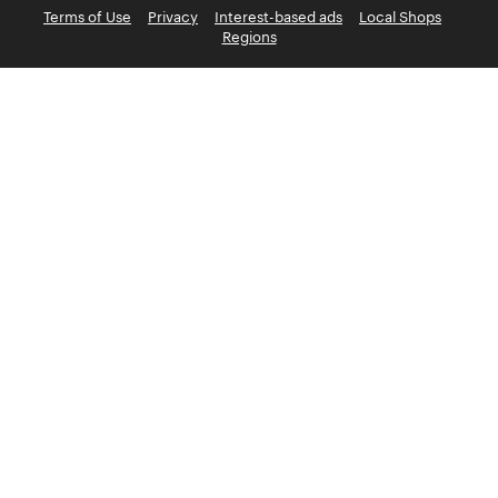
Terms of Use
Privacy
Interest-based ads
Local Shops
Regions