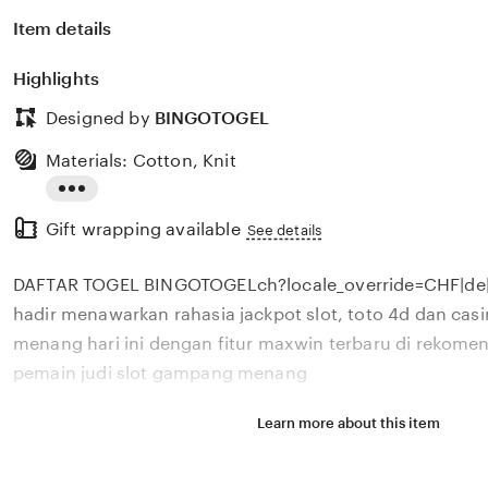
Item details
Highlights
Designed by
BINGOTOGEL
Materials: Cotton, Knit
Read
Gift wrapping available
the
See details
full
DAFTAR TOGEL BINGOTOGELch?locale_override=CHF|de|
description
hadir menawarkan rahasia jackpot slot, toto 4d dan ca
menang hari ini dengan fitur maxwin terbaru di rekom
pemain judi slot gampang menang
Learn more about this item
Disebut sebagai situs gacor toto slot terpercaya, BIN
berbagai jenis games slot online dengan tingkat keme