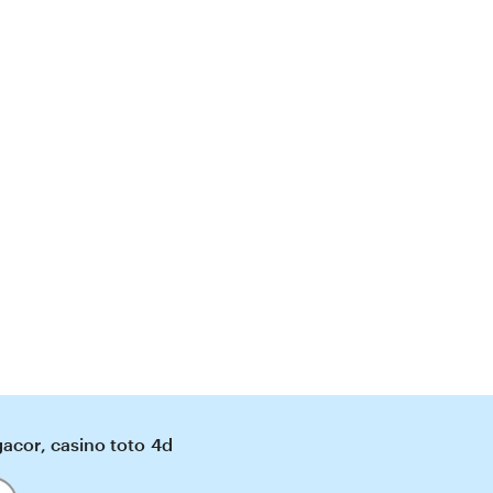
acor, casino toto 4d