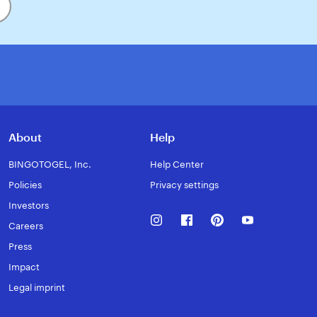
About
Help
BINGOTOGEL, Inc.
Help Center
Policies
Privacy settings
Investors
Instagram
Facebook
Pinterest
Youtube
Careers
Press
Impact
Legal imprint