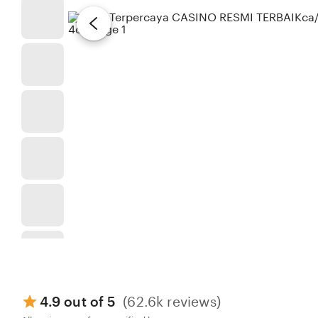
4.9 out of 5
(62.6k reviews)