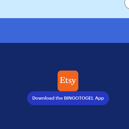
En
y
em
Download the BINGOTOGEL App