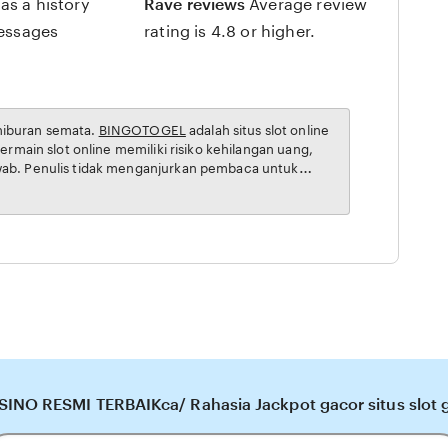
as a history
Rave reviews
Average review
messages
rating is 4.8 or higher.
 hiburan semata.
BINGOTOGEL
adalah situs slot online
ermain slot online memiliki risiko kehilangan uang,
wab. Penulis tidak menganjurkan pembaca untuk
menangan maupun kekalahan sepenuhnya bergantung
 masing-masing individu.
SINO RESMI TERBAIKca/ Rahasia Jackpot gacor situs slot g