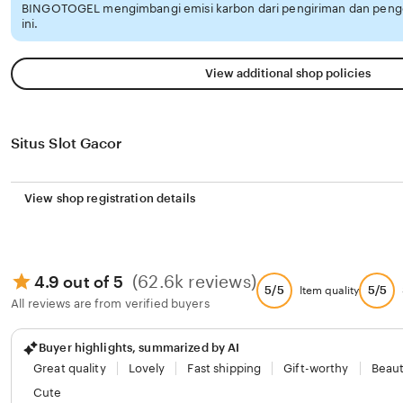
BINGOTOGEL mengimbangi emisi karbon dari pengiriman dan pen
ini.
View additional shop policies
Situs Slot Gacor
View shop registration details
(62.6k reviews)
4.9 out of 5
5/5
5/5
Item quality
All reviews are from verified buyers
Buyer highlights, summarized by AI
Great quality
Lovely
Fast shipping
Gift-worthy
Beaut
Cute