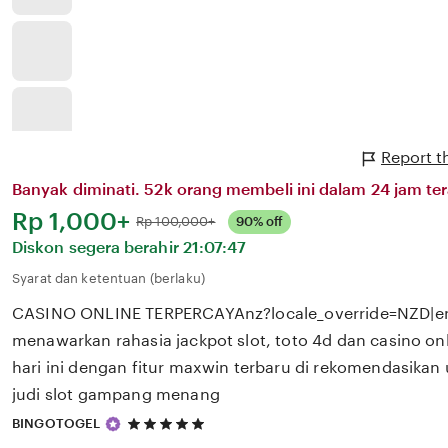
Report t
Banyak diminati. 52k orang membeli ini dalam 24 jam ter
Harga:
Rp 1,000+
Normal:
Rp 100,000+
90% off
Diskon segera berahir
21:07:47
Syarat dan ketentuan (berlaku)
CASINO ONLINE TERPERCAYAnz?locale_override=NZD|en
menawarkan rahasia jackpot slot, toto 4d dan casino 
hari ini dengan fitur maxwin terbaru di rekomendasika
judi slot gampang menang
5
BINGOTOGEL
out