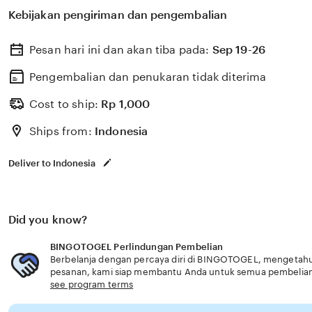
menang hari ini. Tentu BINGOTOGEL menjadi pilihan ya
Kebijakan pengiriman dan pengembalian
meraih kemenangan dengan peluang menang besar di si
terbaik hari ini tahun 2025 minimal deposit 1000 rupiah.
Pesan hari ini dan akan tiba pada:
Sep 19-26
Pengembalian dan penukaran tidak diterima
Cost to ship:
Rp
1,000
Ships from:
Indonesia
Deliver to Indonesia
Did you know?
BINGOTOGEL Perlindungan Pembelian
Berbelanja dengan percaya diri di BINGOTOGEL, mengetahui 
pesanan, kami siap membantu Anda untuk semua pembelia
see program terms