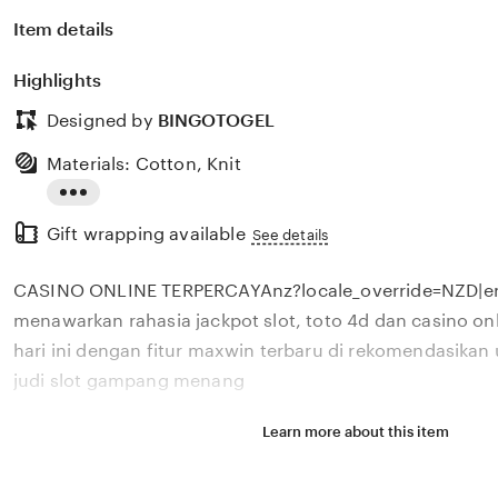
Item details
Highlights
Designed by
BINGOTOGEL
Materials: Cotton, Knit
Read
Gift wrapping available
the
See details
full
CASINO ONLINE TERPERCAYAnz?locale_override=NZD|en
description
menawarkan rahasia jackpot slot, toto 4d dan casino 
hari ini dengan fitur maxwin terbaru di rekomendasika
judi slot gampang menang
Learn more about this item
Disebut sebagai situs gacor toto slot terpercaya, BIN
berbagai jenis games slot online dengan tingkat keme