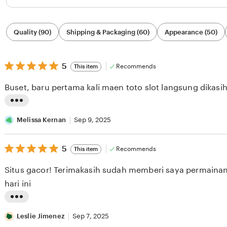
Filter
Quality (90)
Shipping & Packaging (60)
Appearance (50)
by
category
5
5
Recommends
This item
out
of
Buset, baru pertama kali maen toto slot langsung dikasi
5
stars
L
i
Melissa Kernan
Sep 9, 2025
s
5
t
5
Recommends
This item
out
i
of
Situs gacor! Terimakasih sudah memberi saya permainan 
5
n
stars
hari ini
g
r
L
e
i
Leslie Jimenez
Sep 7, 2025