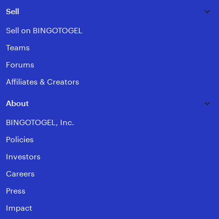
Sell
Sell on BINGOTOGEL
Teams
Forums
Affiliates & Creators
About
BINGOTOGEL, Inc.
Policies
Investors
Careers
Press
Impact