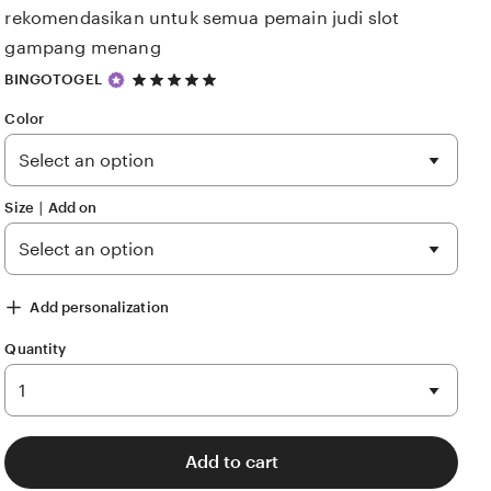
rekomendasikan untuk semua pemain judi slot
gampang menang
5
BINGOTOGEL
out
of
Color
5
stars
Size ∣ Add on
Add personalization
Quantity
Add to cart