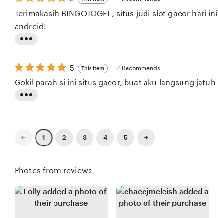
s
out
r
Terimakasih BINGOTOGEL, situs judi slot gacor hari i
of
t
5
e
android!
i
stars
v
n
L
i
g
i
e
5
r
5
Recommends
This item
s
out
w
e
of
t
b
5
v
i
stars
L
y
i
n
i
M
e
g
s
e
w
Previous
Next
r
2
3
4
5
1
t
page
page
l
b
e
i
i
y
v
n
s
Photos from reviews
L
i
g
s
e
e
r
a
s
w
e
K
l
b