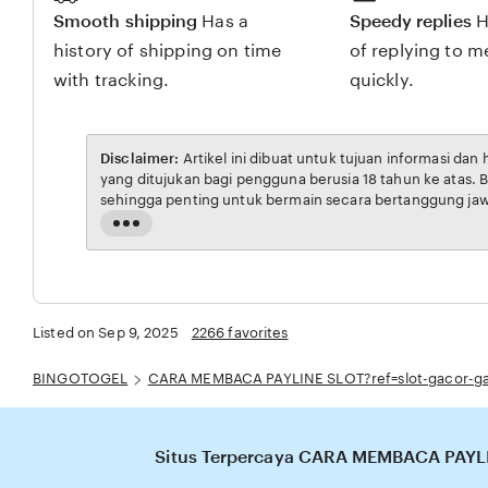
Smooth shipping
Has a
Speedy replies
H
history of shipping on time
of replying to 
with tracking.
quickly.
Disclaimer:
Artikel ini dibuat untuk tujuan informasi dan
yang ditujukan bagi pengguna berusia 18 tahun ke atas. B
sehingga penting untuk bermain secara bertanggung ja
berjudi sebagai sumber penghasilan utama. Semua ke
Read
pada faktor keberuntungan dan manajemen bermain dari
the
full
description
Listed on Sep 9, 2025
2266 favorites
BINGOTOGEL
CARA MEMBACA PAYLINE SLOT?ref=slot-gacor-
Situs Terpercaya CARA MEMBACA PAYLIN