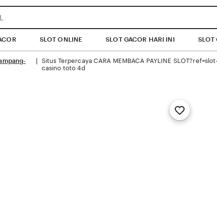
ACOR
SLOT ONLINE
SLOT GACOR HARI INI
SLOT
gampang-
Situs Terpercaya CARA MEMBACA PAYLINE SLOT?ref=slot-
 | 
casino toto 4d
Add
to
Favorites