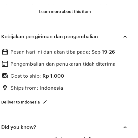
rekomendasikan untuk semua pemain judi slot
Learn more about this item
gampang menang
Disebut sebagai situs gacor toto slot terpercaya,
Kebijakan pengiriman dan pengembalian
BINGOTOGEL menyediakan berbagai jenis games slot
online dengan tingkat kemenangan tinggi gampang
Pesan hari ini dan akan tiba pada:
Sep 19-26
menang hari ini. Tentu BINGOTOGEL menjadi pilihan
yang tepat untuk Anda meraih kemenangan dengan
Pengembalian dan penukaran tidak diterima
peluang menang besar di situs tergacor dan terbaik
Cost to ship:
Rp
1,000
hari ini tahun 2025 minimal deposit 1000 rupiah.
Ships from:
Indonesia
Deliver to Indonesia
Did you know?