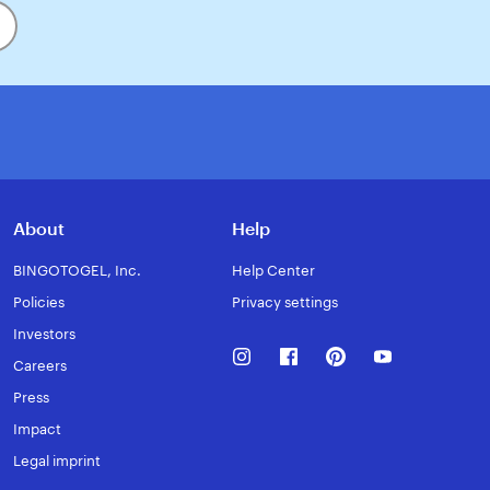
About
Help
BINGOTOGEL, Inc.
Help Center
Policies
Privacy settings
Investors
Instagram
Facebook
Pinterest
Youtube
Careers
Press
Impact
Legal imprint