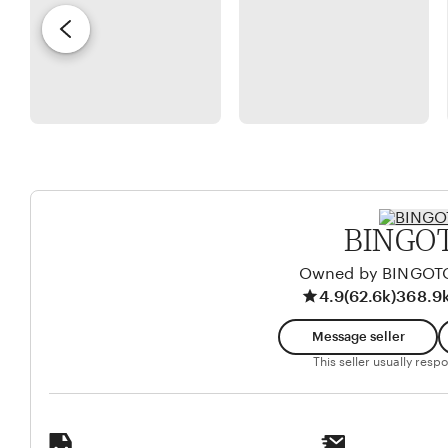
v
e
i
y
i
r
e
K
e
n
J
a
w
a
i
t
b
n
m
i
y
e
e
H
n
a
e
n
z
BINGO
n
a
Owned by BINGOT
4.9
(62.6k)
368.9k
h
Message seller
This seller usually res