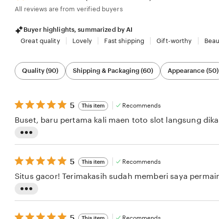
All reviews are from verified buyers
Buyer highlights, summarized by AI
Great quality
Lovely
Fast shipping
Gift-worthy
Beau
Filter
Quality (90)
Shipping & Packaging (60)
Appearance (50)
by
category
5
5
Recommends
This item
out
Buset, baru pertama kali maen toto slot langsung dik
of
5
stars
L
i
5
5
Recommends
This item
s
out
Situs gacor! Terimakasih sudah memberi saya permainan
of
t
5
i
stars
L
n
i
5
g
5
Recommends
This item