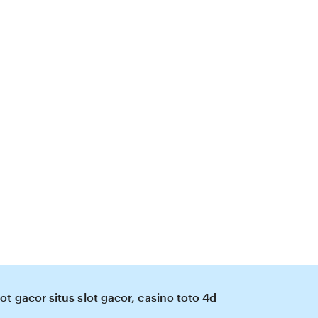
acor situs slot gacor, casino toto 4d