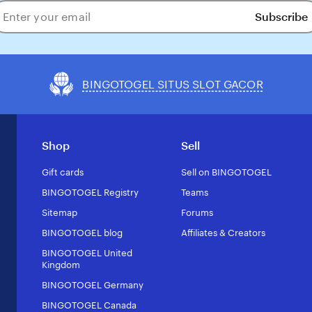
Subscribe
ter
our
ail
BINGOTOGEL SITUS SLOT GACOR
Shop
Sell
Gift cards
Sell on BINGOTOGEL
BINGOTOGEL Registry
Teams
Sitemap
Forums
BINGOTOGEL blog
Affiliates & Creators
BINGOTOGEL United
Kingdom
BINGOTOGEL Germany
BINGOTOGEL Canada