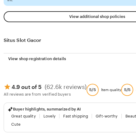
View additional shop policies
Situs Slot Gacor
View shop registration details
(62.6k reviews)
4.9 out of 5
5/5
5/5
Item quality
All reviews are from verified buyers
Buyer highlights, summarized by AI
Great quality
Lovely
Fast shipping
Gift-worthy
Beaut
Cute