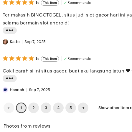
i
5
t
5
Recommends
This item
out
e
i
of
Terimakasih BINGOTOGEL, situs judi slot gacor hari ini 
5
w
n
stars
selama bermain slot android!
b
g
y
r
L
M
e
i
Katie
Sep 7, 2025
e
v
s
l
i
5
t
5
Recommends
This item
out
i
e
i
of
Gokil par
5
s
w
n
stars
s
b
g
L
a
y
r
i
Hannah
Sep 7, 2025
K
L
e
s
e
e
v
t
Previous
Next
2
3
4
5
Show other item
1
page
page
r
s
i
i
n
l
e
n
Photos from reviews
a
i
w
g