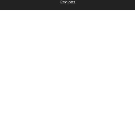
Regions