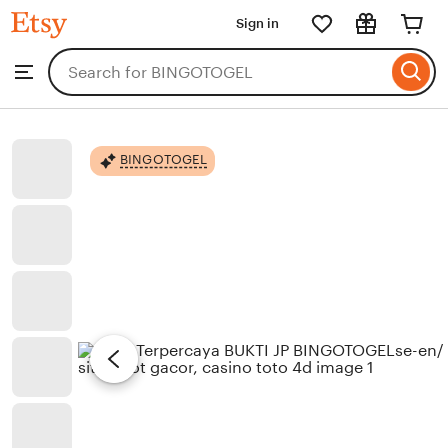
BINGOTOGEL
Sign in
Skip
to
Search
Browse
ontent
for
items
or
shops
BINGOTOGEL