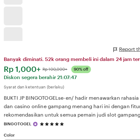
Report t
Banyak diminati. 52k orang membeli ini dalam 24 jam ter
Harga:
Rp 1,000+
Normal:
Rp 100,000+
90% off
Diskon segera berahir
21:07:47
Syarat dan ketentuan (berlaku)
BUKTI JP BINGOTOGELse-en/ hadir menawarkan rahasia j
dan casino online gampang menang hari ini dengan fitu
rekomendasikan untuk semua pemain judi slot gampa
5
BINGOTOGEL
out
of
Color
5