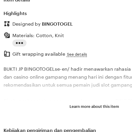
Highlights
Designed by
BINGOTOGEL
Materials: Cotton, Knit
Read
Gift wrapping available
the
See details
full
BUKTI JP BINGOTOGELse-en/ hadir menawarkan rahasia j
description
dan casino online gampang menang hari ini dengan fitu
rekomendasikan untuk semua pemain judi slot gampa
Disebut sebagai situs gacor toto slot terpercaya, BIN
Learn more about this item
berbagai jenis games slot online dengan tingkat keme
menang hari ini. Tentu BINGOTOGEL menjadi pilihan ya
meraih kemenangan dengan peluang menang besar di si
Kebijakan pengiriman dan pengembalian