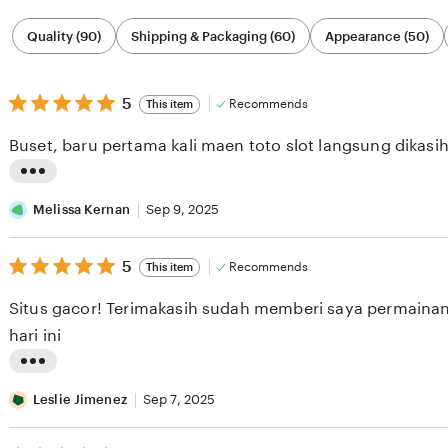
Filter
Quality (90)
Shipping & Packaging (60)
Appearance (50)
by
category
5
5
Recommends
This item
out
of
Buset, baru pertama kali maen toto slot langsung dikasi
5
stars
L
i
Melissa Kernan
Sep 9, 2025
s
5
t
5
Recommends
This item
out
i
of
Situs gacor! Terimakasih sudah memberi saya permainan 
5
n
stars
hari ini
g
r
L
e
i
Leslie Jimenez
Sep 7, 2025
v
s