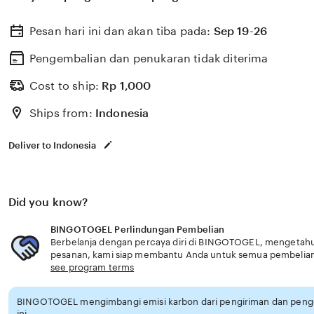
terbaik hari ini tahun 2025 minimal deposit 1000 rupiah.
Pesan hari ini dan akan tiba pada:
Sep 19-26
Pengembalian dan penukaran tidak diterima
Cost to ship:
Rp
1,000
Ships from:
Indonesia
Deliver to Indonesia
Did you know?
BINGOTOGEL Perlindungan Pembelian
Berbelanja dengan percaya diri di BINGOTOGEL, mengetahui 
pesanan, kami siap membantu Anda untuk semua pembelia
see program terms
BINGOTOGEL mengimbangi emisi karbon dari pengiriman dan pen
ini.