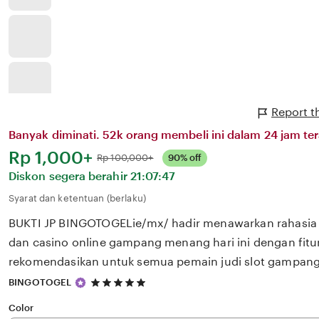
Report t
Banyak diminati. 52k orang membeli ini dalam 24 jam ter
Harga:
Rp 1,000+
Normal:
Rp 100,000+
90% off
Diskon segera berahir
21:07:47
Syarat dan ketentuan (berlaku)
BUKTI JP BINGOTOGELie/mx/ hadir menawarkan rahasia j
dan casino online gampang menang hari ini dengan fitu
rekomendasikan untuk semua pemain judi slot gampa
5
BINGOTOGEL
out
of
Color
5