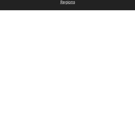
Regions