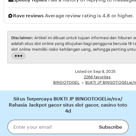
Rave reviews
Average review rating is 4.8 or higher.
Disclaimer:
Artikel ini dibuat untuk tujuan informasi dan hiburan 
adalah situs slot online yang ditujukan bagi pengguna berusia 18 
slot online memiliki risiko kehilangan uang, sehingga penting unt
bertanggung jawab. Penulis tidak menganjurkan pembaca untuk b
Read
penghasilan utama. Semua kemenangan maupun kekalahan sep
the
pada faktor keberuntungan dan manajemen bermain dari masing-m
full
Listed on Sep 9, 2025
description
2266 favorites
BINGOTOGEL
BUKTI JP BINGOTOGELie/
Situs Terpercaya BUKTI JP BINGOTOGELie/mx/
Rahasia Jackpot gacor situs slot gacor, casino toto
4d
Subscribe
Enter
your