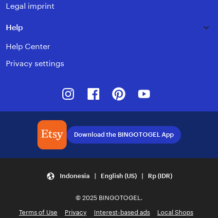
Legal imprint
Help
Help Center
Privacy settings
Instagram
Facebook
Pinterest
Youtube
Download the BINGOTOGEL App
Indonesia | English (US) | Rp (IDR)
© 2025 BINGOTOGEL.
Terms of Use
Privacy
Interest-based ads
Local Shops