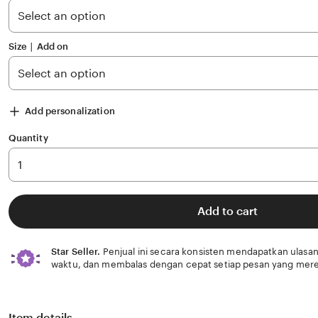
stars
Size ∣ Add on
Add personalization
Quantity
Add to cart
Star Seller.
Penjual ini secara konsisten mendapatkan ulasan
waktu, dan membalas dengan cepat setiap pesan yang mere
Item details