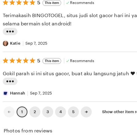
i
5
t
5
Recommends
This item
out
e
i
of
Terimakasih BINGOTOGEL, situs judi slot gacor hari ini 
5
w
n
stars
selama bermain slot android!
b
g
y
r
L
M
e
i
Katie
Sep 7, 2025
e
v
s
l
i
5
t
5
Recommends
This item
out
i
e
i
of
Gokil par
5
s
w
n
stars
s
b
g
L
a
y
r
i
Hannah
Sep 7, 2025
K
L
e
s
e
e
v
t
Previous
Next
2
3
4
5
Show other item
1
page
page
r
s
i
i
n
l
e
n
Photos from reviews
a
i
w
g