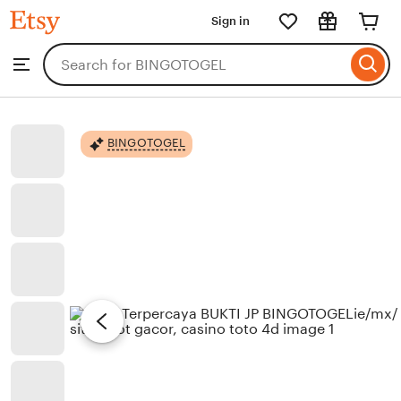
BINGOTOGEL
Sign in
Skip
to
Search
Browse
ontent
for
items
or
shops
BINGOTOGEL