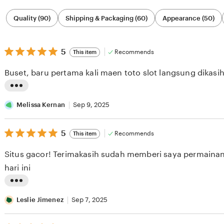
Filter
Quality (90)
Shipping & Packaging (60)
Appearance (50)
by
category
5
5
Recommends
This item
out
of
Buset, baru pertama kali maen toto slot langsung dikasi
5
stars
L
i
Melissa Kernan
Sep 9, 2025
s
5
t
5
Recommends
This item
out
i
of
Situs gacor! Terimakasih sudah memberi saya permainan 
5
n
stars
hari ini
g
r
L
e
i
Leslie Jimenez
Sep 7, 2025
v
s