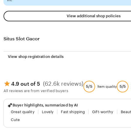
View additional shop policies
Situs Slot Gacor
View shop registration details
(62.6k reviews)
4.9 out of 5
5/5
5/5
Item quality
All reviews are from verified buyers
Buyer highlights, summarized by AI
Great quality
Lovely
Fast shipping
Gift-worthy
Beaut
Cute