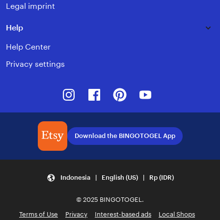
Legal imprint
Help
Help Center
Privacy settings
Instagram
Facebook
Pinterest
Youtube
Download the BINGOTOGEL App
Indonesia | English (US) | Rp (IDR)
© 2025 BINGOTOGEL.
Terms of Use
Privacy
Interest-based ads
Local Shops