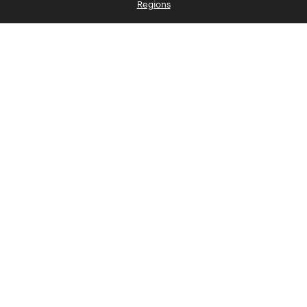
Regions