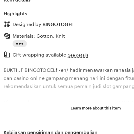
Highlights
Designed by
BINGOTOGEL
Materials: Cotton, Knit
Read
Gift wrapping available
the
See details
full
BUKTI JP BINGOTOGELfi-en/ hadir menawarkan rahasia ja
description
dan casino online gampang menang hari ini dengan fitu
rekomendasikan untuk semua pemain judi slot gampa
Disebut sebagai situs gacor toto slot terpercaya, BIN
Learn more about this item
berbagai jenis games slot online dengan tingkat keme
menang hari ini. Tentu BINGOTOGEL menjadi pilihan ya
meraih kemenangan dengan peluang menang besar di si
Kebijakan pengiriman dan pengembalian