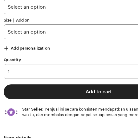
stars
Size ∣ Add on
Add personalization
Quantity
Add to cart
Star Seller.
Penjual ini secara konsisten mendapatkan ulasan
waktu, dan membalas dengan cepat setiap pesan yang mere
Item details