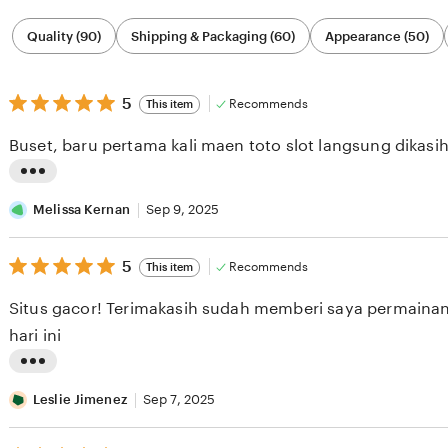
Filter
Quality (90)
Shipping & Packaging (60)
Appearance (50)
by
category
5
5
Recommends
This item
out
of
Buset, baru pertama kali maen toto slot langsung dikasi
5
stars
L
i
Melissa Kernan
Sep 9, 2025
s
5
t
5
Recommends
This item
out
i
of
Situs gacor! Terimakasih sudah memberi saya permainan 
5
n
stars
hari ini
g
r
L
e
i
Leslie Jimenez
Sep 7, 2025
v
s