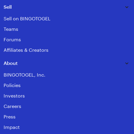
Sell
Sell on BINGOTOGEL
Teams
Forums
Affiliates & Creators
About
BINGOTOGEL, Inc.
Policies
Investors
Careers
Press
Impact