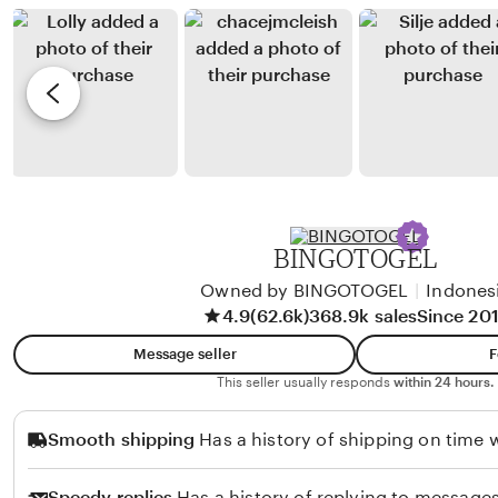
n
e
b
r
J
y
e
i
K
v
m
a
i
e
t
e
n
i
w
e
e
b
z
y
BINGOTOGEL
H
Owned by BINGOTOGEL
|
Indones
a
4.9
(62.6k)
368.9k sales
Since 20
n
n
Message seller
F
a
This seller usually responds
within 24 hours.
h
Smooth shipping
Has a history of shipping on time w
Speedy replies
Has a history of replying to messages