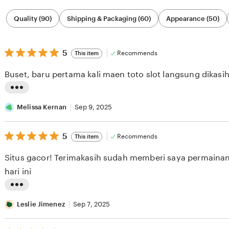
Filter
Quality (90)
Shipping & Packaging (60)
Appearance (50)
by
category
5
5
Recommends
This item
out
of
Buset, baru pertama kali maen toto slot langsung dikasi
5
stars
L
i
Melissa Kernan
Sep 9, 2025
s
5
t
5
Recommends
This item
out
i
of
Situs gacor! Terimakasih sudah memberi saya permainan 
5
n
stars
hari ini
g
r
L
e
i
Leslie Jimenez
Sep 7, 2025
v
s