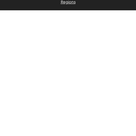
Regions