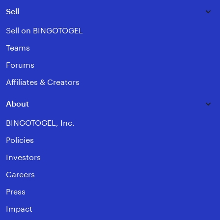
Sell
Sell on BINGOTOGEL
Teams
Forums
Affiliates & Creators
About
BINGOTOGEL, Inc.
Policies
Investors
Careers
Press
Impact