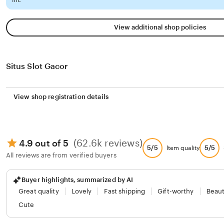
View additional shop policies
Situs Slot Gacor
View shop registration details
(62.6k reviews)
4.9 out of 5
5/5
5/5
Item quality
All reviews are from verified buyers
Buyer highlights, summarized by AI
Great quality
Lovely
Fast shipping
Gift-worthy
Beaut
Cute