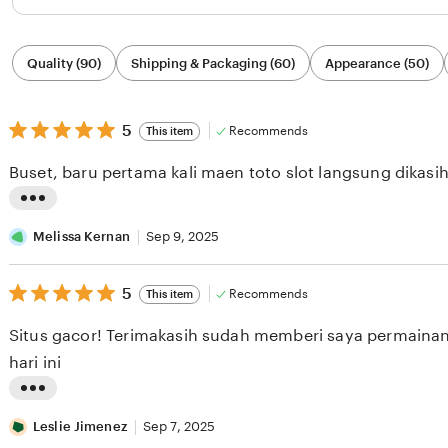
Filter
Quality (90)
Shipping & Packaging (60)
Appearance (50)
by
category
5
5
Recommends
This item
out
of
Buset, baru pertama kali maen toto slot langsung dikasi
5
stars
L
i
Melissa Kernan
Sep 9, 2025
s
5
t
5
Recommends
This item
out
i
of
Situs gacor! Terimakasih sudah memberi saya permainan 
5
n
stars
hari ini
g
r
L
e
i
Leslie Jimenez
Sep 7, 2025