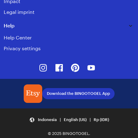
Impact
Legal imprint
Help
Help Center
Privacy settings
Instagram
Facebook
Pinterest
Youtube
Download the BINGOTOGEL App
Indonesia | English (US) | Rp (IDR)
© 2025 BINGOTOGEL.