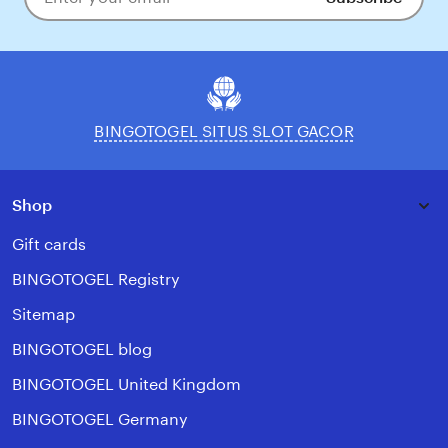
Enter
your
email
BINGOTOGEL SITUS SLOT GACOR
Shop
Gift cards
BINGOTOGEL Registry
Sitemap
BINGOTOGEL blog
BINGOTOGEL United Kingdom
BINGOTOGEL Germany