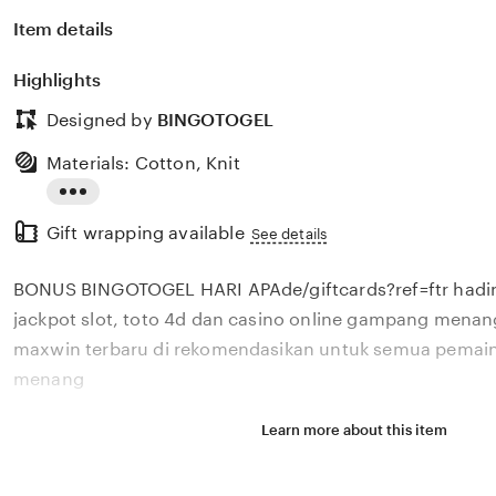
Item details
Highlights
Designed by
BINGOTOGEL
Materials: Cotton, Knit
Read
Gift wrapping available
the
See details
full
BONUS BINGOTOGEL HARI APAde/giftcards?ref=ftr hadi
description
jackpot slot, toto 4d dan casino online gampang menang 
maxwin terbaru di rekomendasikan untuk semua pemain
menang
Learn more about this item
Disebut sebagai situs gacor toto slot terpercaya, BIN
berbagai jenis games slot online dengan tingkat keme