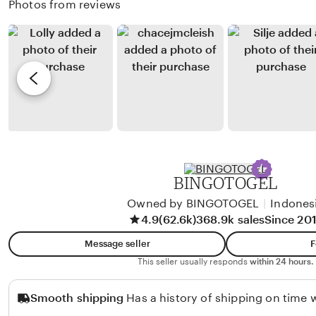
Photos from reviews
a
i
w
g
n
e
b
r
J
y
e
i
K
v
m
a
i
e
t
e
n
i
w
e
e
b
z
y
BINGOTOGEL
H
Owned by BINGOTOGEL
|
Indones
a
4.9
(62.6k)
368.9k sales
Since 20
n
n
Message seller
F
a
This seller usually responds
within 24 hours.
h
Smooth shipping
Has a history of shipping on time w