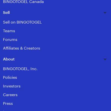
BINGOTOGEL Canada
Sell
Sell on BINGOTOGEL
Teams
Forums
Affiliates & Creators
About
BINGOTOGEL, Inc.
Policies
Investors
Careers
Press