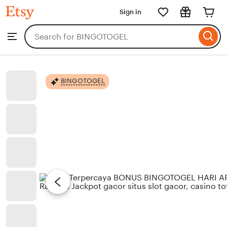
BINGOTOGEL
Sign in
Skip
to
Search
Browse
ontent
for
items
or
shops
BINGOTOGEL