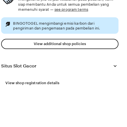
siap membantu Anda untuk semua pembelian yang
memenuhi syarat —
see program terms
BINGOTOGEL mengimbangi emisi karbon dari
pengiriman dan pengemasan pada pembelian ini.
View additional shop policies
Situs Slot Gacor
View shop registration details