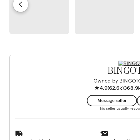
y
i
r
e
K
e
n
J
a
w
a
i
t
b
n
m
i
y
e
e
H
n
a
e
n
z
BINGO
n
a
Owned by BINGOT
4.9
(62.6k)
368.9k
h
Message seller
This seller usually res