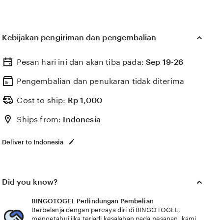
Disebut sebagai situs gacor toto slot terpercaya,
BINGOTOGEL menyediakan berbagai jenis games slot
Kebijakan pengiriman dan pengembalian
online dengan tingkat kemenangan tinggi gampang
menang hari ini. Tentu BINGOTOGEL menjadi pilihan
Pesan hari ini dan akan tiba pada:
Sep 19-26
yang tepat untuk Anda meraih kemenangan dengan
peluang menang besar di situs tergacor dan terbaik
Pengembalian dan penukaran tidak diterima
hari ini tahun 2025 minimal deposit 1000 rupiah.
Cost to ship:
Rp
1,000
Ships from:
Indonesia
Deliver to Indonesia
Did you know?
BINGOTOGEL Perlindungan Pembelian
Berbelanja dengan percaya diri di BINGOTOGEL,
mengetahui jika terjadi kesalahan pada pesanan, kami