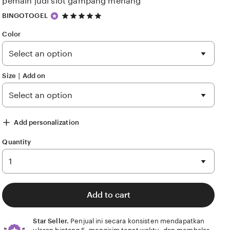
pemain judi slot gampang menang
5
BINGOTOGEL
out
of
Color
5
stars
Size ∣ Add on
Add personalization
Quantity
Add to cart
Star Seller.
Penjual ini secara konsisten mendapatkan