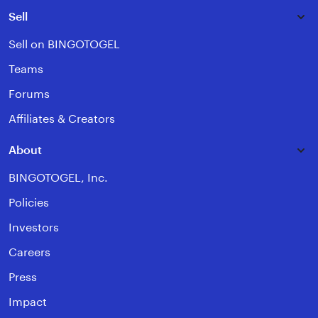
Sell
Sell on BINGOTOGEL
Teams
Forums
Affiliates & Creators
About
BINGOTOGEL, Inc.
Policies
Investors
Careers
Press
Impact