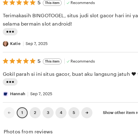
i
5
t
5
Recommends
This item
out
e
i
of
Terimakasih BINGOTOGEL, situs judi slot gacor hari ini 
5
w
n
stars
selama bermain slot android!
b
g
y
r
L
M
e
i
Katie
Sep 7, 2025
e
v
s
l
i
5
t
5
Recommends
This item
out
i
e
i
of
Gokil par
5
s
w
n
stars
s
b
g
L
a
y
r
i
Hannah
Sep 7, 2025
K
L
e
s
e
e
v
t
Previous
Next
2
3
4
5
Show other item
1
page
page
r
s
i
i
n
l
e
n
Photos from reviews
a
i
w
g