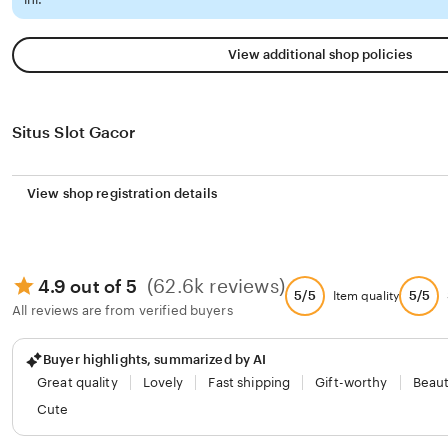
View additional shop policies
Situs Slot Gacor
View shop registration details
(62.6k reviews)
4.9 out of 5
5/5
5/5
Item quality
All reviews are from verified buyers
Buyer highlights, summarized by AI
Great quality
Lovely
Fast shipping
Gift-worthy
Beaut
Cute