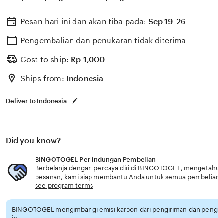
terbaik hari ini tahun 2025 minimal deposit 1000 rupiah.
Pesan hari ini dan akan tiba pada:
Sep 19-26
Pengembalian dan penukaran tidak diterima
Cost to ship:
Rp
1,000
Ships from:
Indonesia
Deliver to Indonesia
Did you know?
BINGOTOGEL Perlindungan Pembelian
Berbelanja dengan percaya diri di BINGOTOGEL, mengetahui 
pesanan, kami siap membantu Anda untuk semua pembelia
see program terms
BINGOTOGEL mengimbangi emisi karbon dari pengiriman dan pen
ini.