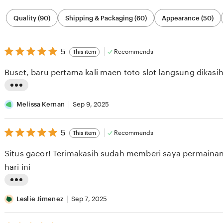
Filter
Quality (90)
Shipping & Packaging (60)
Appearance (50)
by
category
5
5
Recommends
This item
out
of
Buset, baru pertama kali maen toto slot langsung dikasi
5
stars
L
i
Melissa Kernan
Sep 9, 2025
s
5
t
5
Recommends
This item
out
i
of
Situs gacor! Terimakasih sudah memberi saya permainan 
5
n
stars
hari ini
g
r
L
e
i
Leslie Jimenez
Sep 7, 2025
v
s