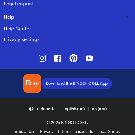
Legal imprint
Help
Help Center
Privacy settings
Instagram
Facebook
Pinterest
Youtube
Download the BINGOTOGEL App
Indonesia | English (US) | Rp (IDR)
© 2025 BINGOTOGEL.
Terms of Use
Privacy
Interest-based ads
Local Shops