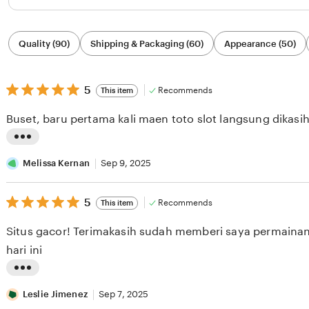
Filter
Quality (90)
Shipping & Packaging (60)
Appearance (50)
by
category
5
5
Recommends
This item
out
of
Buset, baru pertama kali maen toto slot langsung dikasi
5
stars
L
i
Melissa Kernan
Sep 9, 2025
s
5
t
5
Recommends
This item
out
i
of
Situs gacor! Terimakasih sudah memberi saya permainan 
5
n
stars
hari ini
g
r
L
e
i
Leslie Jimenez
Sep 7, 2025