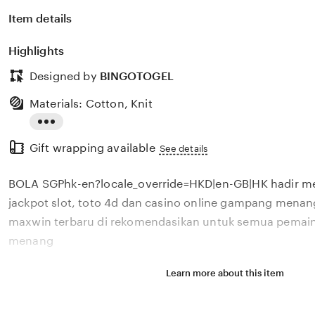
Item details
Highlights
Designed by
BINGOTOGEL
Materials: Cotton, Knit
Read
Gift wrapping available
the
See details
full
BOLA SGPhk-en?locale_override=HKD|en-GB|HK hadir m
description
jackpot slot, toto 4d dan casino online gampang menang 
maxwin terbaru di rekomendasikan untuk semua pemain
menang
Learn more about this item
Disebut sebagai situs gacor toto slot terpercaya, BIN
berbagai jenis games slot online dengan tingkat keme