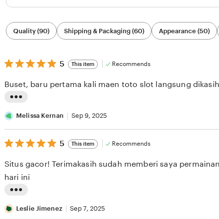
Filter
Quality (90)
Shipping & Packaging (60)
Appearance (50)
by
category
5
5
Recommends
This item
out
of
Buset, baru pertama kali maen toto slot langsung dikasi
5
stars
L
i
Melissa Kernan
Sep 9, 2025
s
5
t
5
Recommends
This item
out
i
of
Situs gacor! Terimakasih sudah memberi saya permainan 
5
n
stars
hari ini
g
r
L
e
i
Leslie Jimenez
Sep 7, 2025