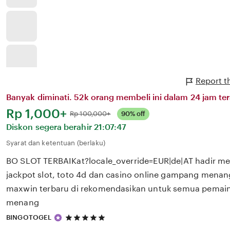
Report t
Banyak diminati. 52k orang membeli ini dalam 24 jam ter
Harga:
Rp 1,000+
Normal:
Rp 100,000+
90% off
Diskon segera berahir
21:07:47
Syarat dan ketentuan (berlaku)
BO SLOT TERBAIKat?locale_override=EUR|de|AT hadir m
jackpot slot, toto 4d dan casino online gampang menang 
maxwin terbaru di rekomendasikan untuk semua pemain
menang
5
BINGOTOGEL
out