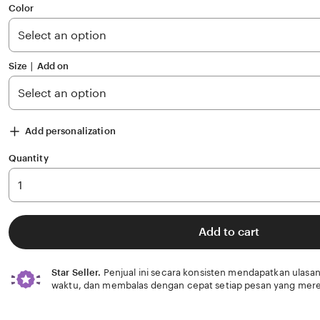
of
Color
5
stars
Size ∣ Add on
Add personalization
Quantity
Add to cart
Star Seller.
Penjual ini secara konsisten mendapatkan ulasan
waktu, dan membalas dengan cepat setiap pesan yang mere