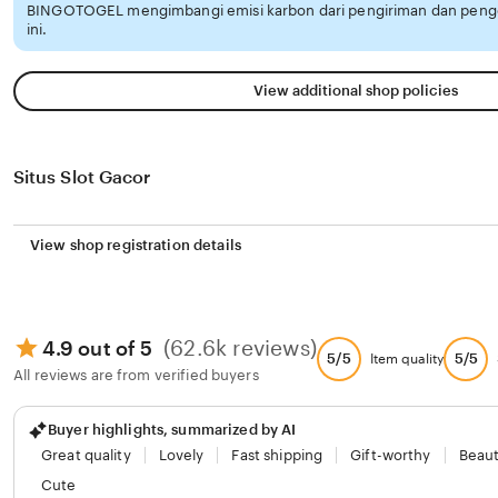
BINGOTOGEL mengimbangi emisi karbon dari pengiriman dan pen
ini.
View additional shop policies
Situs Slot Gacor
View shop registration details
(62.6k reviews)
4.9 out of 5
5/5
5/5
Item quality
All reviews are from verified buyers
Buyer highlights, summarized by AI
Great quality
Lovely
Fast shipping
Gift-worthy
Beaut
Cute