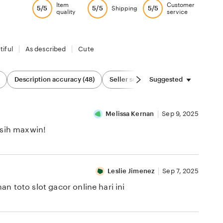
Item
Customer
5/5
5/5
5/5
Shipping
quality
service
tiful
As described
Cute
Suggested
Description accuracy (48)
Seller service (19)
Sizing & Fit (1
Melissa Kernan
Sep 9, 2025
asih maxwin!
Leslie Jimenez
Sep 7, 2025
 toto slot gacor online hari ini