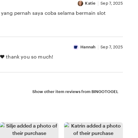
Katie
Sep 7, 2025
ni yang pernah saya coba selama bermain slot
Hannah
Sep 7, 2025
Gokil parah si ini situs gacor, buat aku langsung jatuh ❤️ thank you so much!
Show other item reviews from BINGOTOGEL