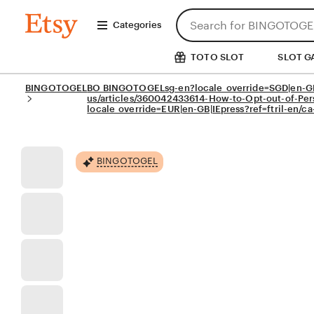
Skip
Search
BINGOTOGEL
to
Categories
for
Content
items
or
TOTO SLOT
SLOT G
shops
BINGOTOGEL
BO BINGOTOGELsg-en?locale_override=SGD|en-GB|
us/articles/360042433614-How-to-Opt-out-of-Pers
locale_override=EUR|en-GB|IEpress?ref=ftril-en/ca-
BINGOTOGEL