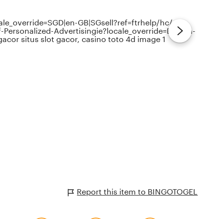
Report this item to BINGOTOGEL