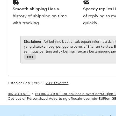
Smooth shipping
Has a
Speedy replies
H
history of shipping on time
of replying to 
with tracking.
quickly.
Disclaimer:
Artikel ini dibuat untuk tujuan informasi dan
yang ditujukan bagi pengguna berusia 18 tahun ke atas. B
sehingga penting untuk bermain secara bertanggung ja
berjudi sebagai sumber penghasilan utama. Semua ke
Read
pada faktor keberuntungan dan manajemen bermain dari
the
full
description
Listed on Sep 9, 2025
2266 favorites
BINGOTOGEL
BO BINGOTOGELsg-en?locale_override=SGD|en-GB
Opt-out-of-Personalized-Advertisingie?locale_override=EUR|en-GB|I