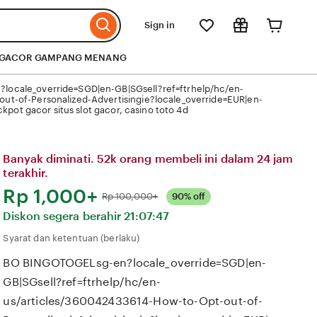
Sign in
 GACOR GAMPANG MENANG
locale_override=SGD|en-GB|SGsell?ref=ftrhelp/hc/en-
ut-of-Personalized-Advertisingie?locale_override=EUR|en-
ckpot gacor situs slot gacor, casino toto 4d
Banyak diminati. 52k orang membeli ini dalam 24 jam
terakhir.
Harga:
Rp 1,000+
Normal:
Rp 100,000+
90% off
Diskon segera berahir
21:07:47
Syarat dan ketentuan (berlaku)
BO BINGOTOGELsg-en?locale_override=SGD|en-
GB|SGsell?ref=ftrhelp/hc/en-
us/articles/360042433614-How-to-Opt-out-of-