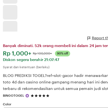
Report t
Banyak diminati. 52k orang membeli ini dalam 24 jam ter
Harga:
Rp 1,000+
Normal:
Rp 100,000+
90% off
Diskon segera berahir
21:07:47
Syarat dan ketentuan (berlaku)
BLOG PREDIKSI TOGEL?ref=slot-gacor hadir menawarkan r
toto 4d dan casino online gampang menang hari ini den
terbaru di rekomendasikan untuk semua pemain judi s
5
BINGOTOGEL
out
of
Color
5