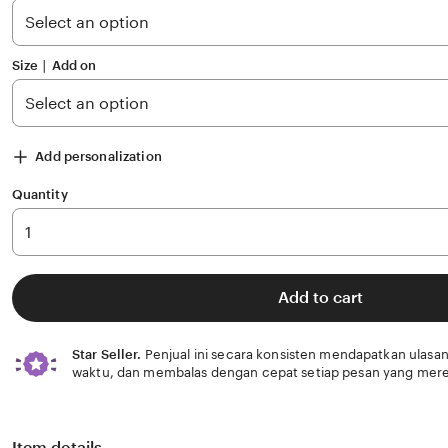
stars
Size ∣ Add on
Add personalization
Quantity
Add to cart
Star Seller.
Penjual ini secara konsisten mendapatkan ulasan
waktu, dan membalas dengan cepat setiap pesan yang mere
Item details