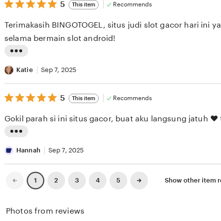
i
5
t
5
Recommends
This item
out
e
i
of
Terimakasih BINGOTOGEL, situs judi slot gacor hari ini 
5
w
n
stars
selama bermain slot android!
b
g
y
r
L
M
e
i
Katie
Sep 7, 2025
e
v
s
l
i
5
t
5
Recommends
This item
out
i
e
i
of
Gokil par
5
s
w
n
stars
s
b
g
L
a
y
r
i
Hannah
Sep 7, 2025
K
L
e
s
e
e
v
t
Previous
Next
2
3
4
5
Show other item
1
page
page
r
s
i
i
n
l
e
n
Photos from reviews
a
i
w
g