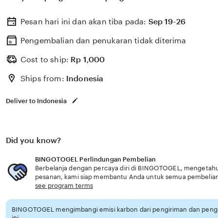
terbaik hari ini tahun 2025 minimal deposit 1000 rupiah.
Pesan hari ini dan akan tiba pada:
Sep 19-26
Pengembalian dan penukaran tidak diterima
Cost to ship:
Rp
1,000
Ships from:
Indonesia
Deliver to Indonesia
Did you know?
BINGOTOGEL Perlindungan Pembelian
Berbelanja dengan percaya diri di BINGOTOGEL, mengetahui 
pesanan, kami siap membantu Anda untuk semua pembelia
see program terms
BINGOTOGEL mengimbangi emisi karbon dari pengiriman dan pen
ini.