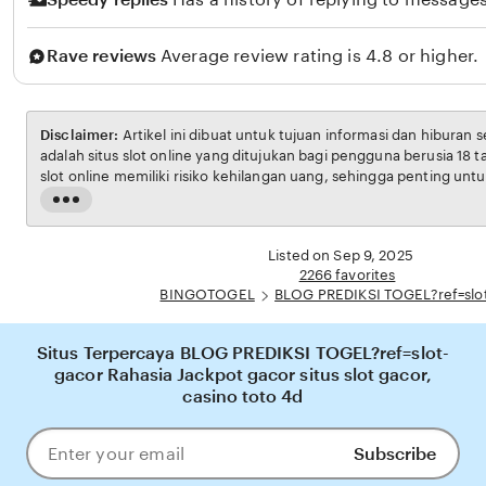
Rave reviews
Average review rating is 4.8 or higher.
Disclaimer:
Artikel ini dibuat untuk tujuan informasi dan hiburan 
adalah situs slot online yang ditujukan bagi pengguna berusia 18 
slot online memiliki risiko kehilangan uang, sehingga penting unt
bertanggung jawab. Penulis tidak menganjurkan pembaca untuk b
Read
penghasilan utama. Semua kemenangan maupun kekalahan sep
the
pada faktor keberuntungan dan manajemen bermain dari masing-m
full
Listed on Sep 9, 2025
description
2266 favorites
BINGOTOGEL
BLOG PREDIKSI TOGEL?ref=slo
Situs Terpercaya BLOG PREDIKSI TOGEL?ref=slot-
gacor Rahasia Jackpot gacor situs slot gacor,
casino toto 4d
Subscribe
Enter
your