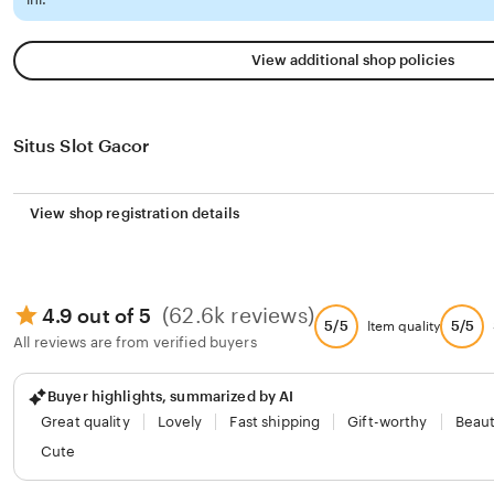
View additional shop policies
Situs Slot Gacor
View shop registration details
(62.6k reviews)
4.9 out of 5
5/5
5/5
Item quality
All reviews are from verified buyers
Buyer highlights, summarized by AI
Great quality
Lovely
Fast shipping
Gift-worthy
Beaut
Cute