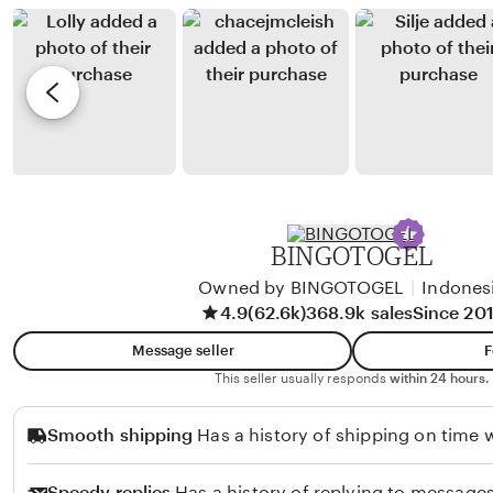
n
e
b
r
J
y
e
i
K
v
m
a
i
e
t
e
n
i
w
e
e
b
z
y
BINGOTOGEL
H
Owned by BINGOTOGEL
|
Indones
a
4.9
(62.6k)
368.9k sales
Since 20
n
n
Message seller
F
a
This seller usually responds
within 24 hours.
h
Smooth shipping
Has a history of shipping on time w
Speedy replies
Has a history of replying to messages