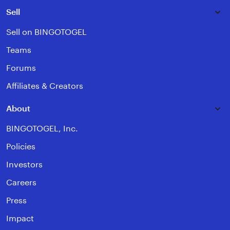
Sell
Sell on BINGOTOGEL
Teams
Forums
Affiliates & Creators
About
BINGOTOGEL, Inc.
Policies
Investors
Careers
Press
Impact