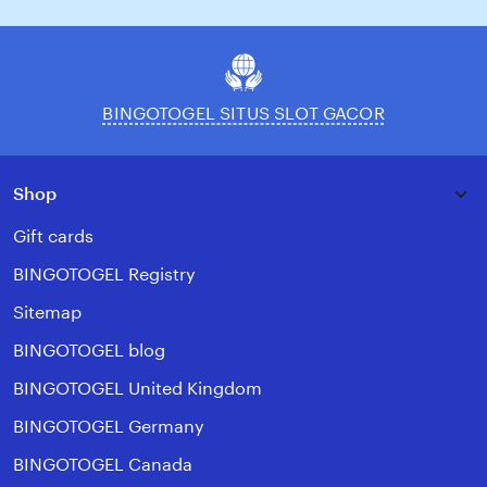
email
BINGOTOGEL SITUS SLOT GACOR
Shop
Gift cards
BINGOTOGEL Registry
Sitemap
BINGOTOGEL blog
BINGOTOGEL United Kingdom
BINGOTOGEL Germany
BINGOTOGEL Canada