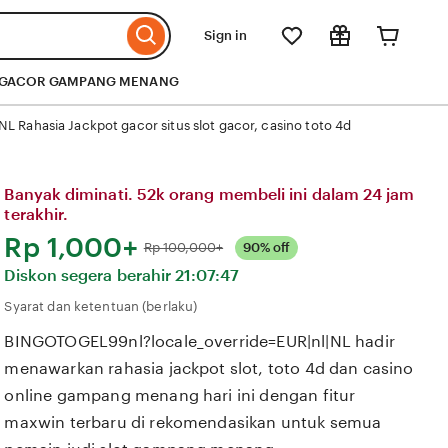
Sign in
 GACOR GAMPANG MENANG
 Rahasia Jackpot gacor situs slot gacor, casino toto 4d
Banyak diminati. 52k orang membeli ini dalam 24 jam
terakhir.
Harga:
Rp 1,000+
Normal:
Rp 100,000+
90% off
Diskon segera berahir
21:07:47
Syarat dan ketentuan (berlaku)
BINGOTOGEL99nl?locale_override=EUR|nl|NL hadir
menawarkan rahasia jackpot slot, toto 4d dan casino
online gampang menang hari ini dengan fitur
maxwin terbaru di rekomendasikan untuk semua