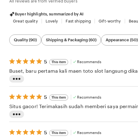
All reviews are from verified buyers
Buyer highlights, summarized by AI
Great quality
Lovely
Fast shipping
Gift-worthy
Beau
Filter
Quality (90)
Shipping & Packaging (60)
Appearance (50)
by
category
5
5
Recommends
This item
out
Buset, baru pertama kali maen toto slot langsung dik
of
5
stars
L
i
5
5
Recommends
This item
s
out
Situs gacor! Terimakasih sudah memberi saya permainan
of
t
5
i
stars
L
n
i
5
g
5
Recommends
This item
s
out