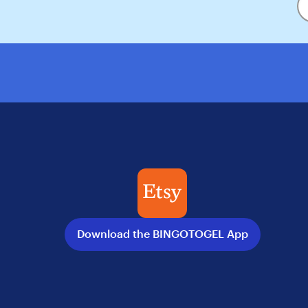
En
y
em
Download the BINGOTOGEL App