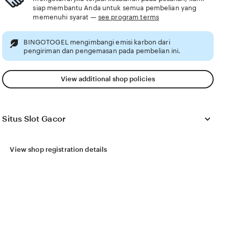
siap membantu Anda untuk semua pembelian yang
memenuhi syarat —
see program terms
BINGOTOGEL mengimbangi emisi karbon dari
pengiriman dan pengemasan pada pembelian ini.
View additional shop policies
Situs Slot Gacor
View shop registration details