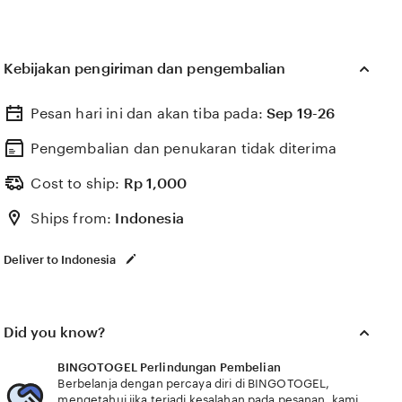
Disebut sebagai situs gacor toto slot terpercaya,
BINGOTOGEL menyediakan berbagai jenis games slot
Kebijakan pengiriman dan pengembalian
online dengan tingkat kemenangan tinggi gampang
menang hari ini. Tentu BINGOTOGEL menjadi pilihan
Pesan hari ini dan akan tiba pada:
Sep 19-26
yang tepat untuk Anda meraih kemenangan dengan
peluang menang besar di situs tergacor dan terbaik
Pengembalian dan penukaran tidak diterima
hari ini tahun 2025 minimal deposit 1000 rupiah.
Cost to ship:
Rp
1,000
Ships from:
Indonesia
Deliver to Indonesia
Did you know?
BINGOTOGEL Perlindungan Pembelian
Berbelanja dengan percaya diri di BINGOTOGEL,
mengetahui jika terjadi kesalahan pada pesanan, kami