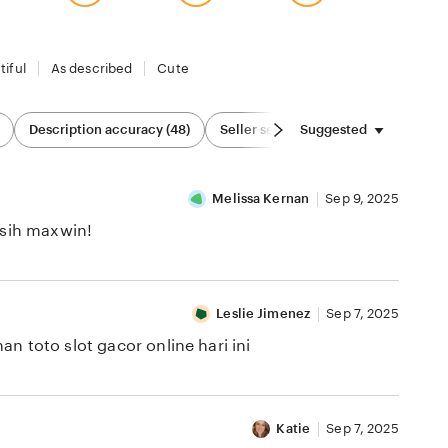
tiful
As described
Cute
Suggested
Description accuracy (48)
Seller service (19)
Sizing & Fit (1
Melissa Kernan
Sep 9, 2025
asih maxwin!
Leslie Jimenez
Sep 7, 2025
 toto slot gacor online hari ini
Katie
Sep 7, 2025