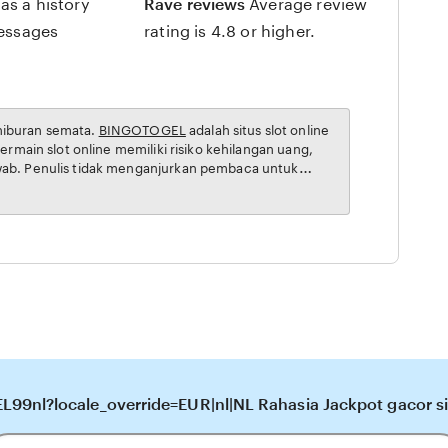
as a history
Rave reviews
Average review
messages
rating is 4.8 or higher.
 hiburan semata.
BINGOTOGEL
adalah situs slot online
ermain slot online memiliki risiko kehilangan uang,
wab. Penulis tidak menganjurkan pembaca untuk
menangan maupun kekalahan sepenuhnya bergantung
 masing-masing individu.
9nl?locale_override=EUR|nl|NL Rahasia Jackpot gacor sit