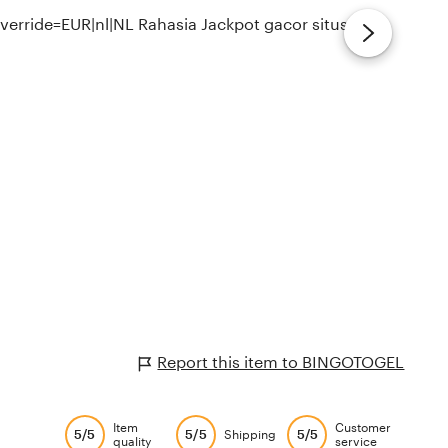
Report this item to BINGOTOGEL
Item
Customer
5/5
5/5
5/5
Shipping
quality
service