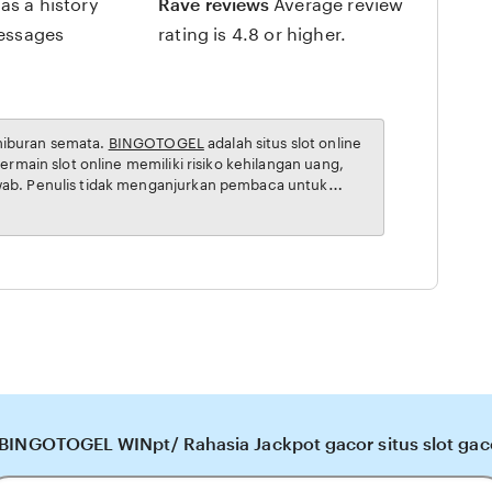
as a history
Rave reviews
Average review
messages
rating is 4.8 or higher.
 hiburan semata.
BINGOTOGEL
adalah situs slot online
ermain slot online memiliki risiko kehilangan uang,
wab. Penulis tidak menganjurkan pembaca untuk
menangan maupun kekalahan sepenuhnya bergantung
 masing-masing individu.
 BINGOTOGEL WINpt/ Rahasia Jackpot gacor situs slot gaco