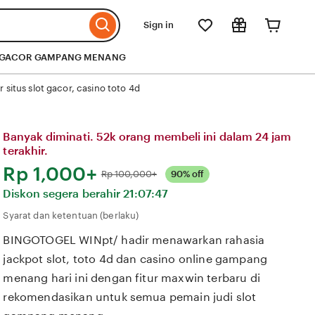
Sign in
 GACOR GAMPANG MENANG
itus slot gacor, casino toto 4d
Banyak diminati. 52k orang membeli ini dalam 24 jam
terakhir.
Harga:
Rp 1,000+
Normal:
Rp 100,000+
90% off
Diskon segera berahir
21:07:47
Syarat dan ketentuan (berlaku)
BINGOTOGEL WINpt/ hadir menawarkan rahasia
jackpot slot, toto 4d dan casino online gampang
menang hari ini dengan fitur maxwin terbaru di
rekomendasikan untuk semua pemain judi slot