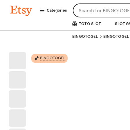
Skip
Search
BINGOTOGEL
to
Categories
for
Content
items
or
TOTO SLOT
SLOT G
shops
BINGOTOGEL
BINGOTOGEL 
BINGOTOGEL