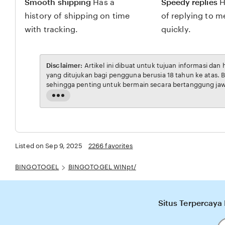
Smooth shipping
Has a
Speedy replies
H
history of shipping on time
of replying to 
with tracking.
quickly.
Disclaimer:
Artikel ini dibuat untuk tujuan informasi dan
yang ditujukan bagi pengguna berusia 18 tahun ke atas. B
sehingga penting untuk bermain secara bertanggung ja
berjudi sebagai sumber penghasilan utama. Semua ke
Read
pada faktor keberuntungan dan manajemen bermain dari
the
full
description
Listed on Sep 9, 2025
2266 favorites
BINGOTOGEL
BINGOTOGEL WINpt/
Situs Terpercaya