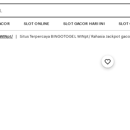
ACOR
SLOT ONLINE
SLOT GACOR HARI INI
SLOT
WINpt/
Situs Terpercaya BINGOTOGEL WINpt/ Rahasia Jackpot gacor s
 | 
Add
to
Favorites