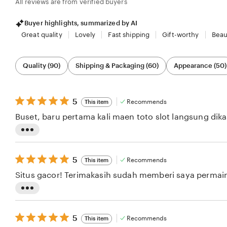
All reviews are from verified buyers
Buyer highlights, summarized by AI
Great quality
Lovely
Fast shipping
Gift-worthy
Beau
Filter
Quality (90)
Shipping & Packaging (60)
Appearance (50)
by
category
5
5
Recommends
This item
out
Buset, baru pertama kali maen toto slot langsung dik
of
5
stars
L
i
5
5
Recommends
This item
s
out
Situs gacor! Terimakasih sudah memberi saya permainan
of
t
5
i
stars
L
n
i
5
g
5
Recommends
This item
s
out