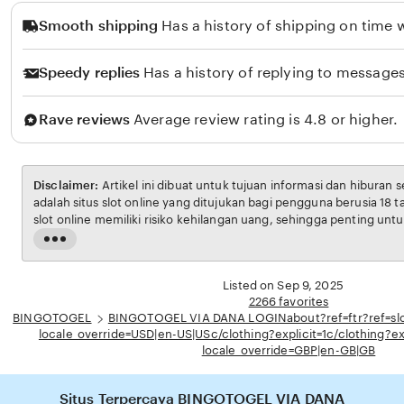
h
Smooth shipping
Has a history of shipping on time w
Speedy replies
Has a history of replying to messages
Rave reviews
Average review rating is 4.8 or higher.
Disclaimer:
Artikel ini dibuat untuk tujuan informasi dan hiburan 
adalah situs slot online yang ditujukan bagi pengguna berusia 18 
slot online memiliki risiko kehilangan uang, sehingga penting unt
bertanggung jawab. Penulis tidak menganjurkan pembaca untuk b
Read
penghasilan utama. Semua kemenangan maupun kekalahan sep
the
pada faktor keberuntungan dan manajemen bermain dari masing-m
full
Listed on Sep 9, 2025
description
2266 favorites
BINGOTOGEL
BINGOTOGEL VIA DANA LOGINabout?ref=ftr?ref=s
locale_override=USD|en-US|USc/clothing?explicit=1c/clothing?ex
locale_override=GBP|en-GB|GB
Situs Terpercaya BINGOTOGEL VIA DANA