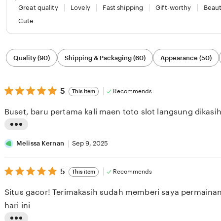
Great quality
Lovely
Fast shipping
Gift-worthy
Beaut
Cute
Filter
Quality (90)
Shipping & Packaging (60)
Appearance (50)
by
category
5
5
Recommends
This item
out
of
Buset, baru pertama kali maen toto slot langsung dikasi
5
stars
L
i
Melissa Kernan
Sep 9, 2025
s
5
t
5
Recommends
This item
out
i
of
Situs gacor! Terimakasih sudah memberi saya permainan 
5
n
stars
hari ini
g