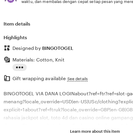
waktu, dan membalas dengan cepat setiap pesan yang mere
Item details
Highlights
Designed by
BINGOTOGEL
Materials: Cotton, Knit
Read
Gift wrapping available
the
See details
full
BINGOTOGEL VIA DANA LOGINabout?ref=ftr?ref=slot-g
description
menang?locale_override=USD|en-US|USc/clothing?explic
explicit=1about?ref=ftruk?locale_override=GBP|en-GB|G
rahasia jackpot slot, toto 4d dan casino online gampang
dengan fitur maxwin terbaru di rekomendasikan untuk s
Learn more about this item