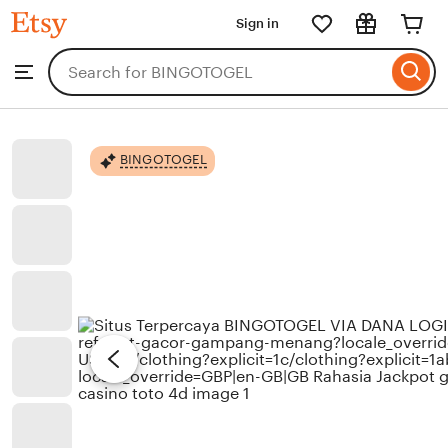
BINGOTOGEL
Sign in
Skip
to
Search
Browse
ontent
for
items
or
shops
BINGOTOGEL