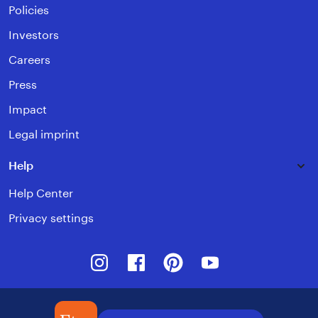
Policies
Investors
Careers
Press
Impact
Legal imprint
Help
Help Center
Privacy settings
Instagram
Facebook
Pinterest
Youtube