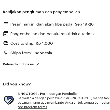
Disebut sebagai situs gacor toto slot terpercaya, BIN
berbagai jenis games slot online dengan tingkat keme
Kebijakan pengiriman dan pengembalian
menang hari ini. Tentu BINGOTOGEL menjadi pilihan ya
meraih kemenangan dengan peluang menang besar di si
Pesan hari ini dan akan tiba pada:
Sep 19-26
terbaik hari ini tahun 2025 minimal deposit 1000 rupiah.
Pengembalian dan penukaran tidak diterima
Cost to ship:
Rp
1,000
Ships from:
Indonesia
Deliver to Indonesia
Did you know?
BINGOTOGEL Perlindungan Pembelian
Berbelanja dengan percaya diri di BINGOTOGEL, mengetahui 
pesanan, kami siap membantu Anda untuk semua pembelia
see program terms