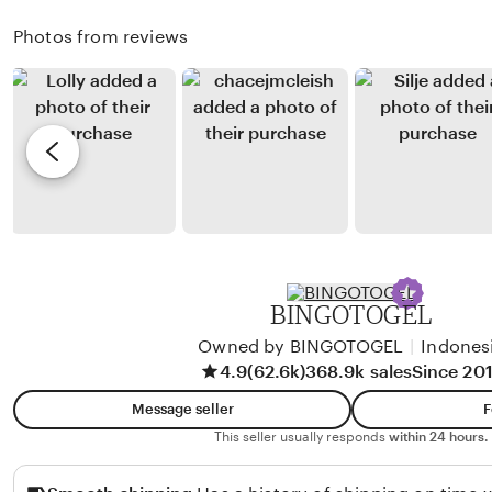
n
l
e
n
Photos from reviews
a
i
w
g
n
e
b
r
J
y
e
i
K
v
m
a
i
e
t
e
n
i
w
e
e
b
z
y
BINGOTOGEL
H
Owned by BINGOTOGEL
|
Indones
a
4.9
(62.6k)
368.9k sales
Since 20
n
n
Message seller
F
a
This seller usually responds
within 24 hours.
h