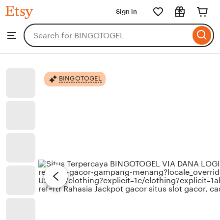
BINGOTOGEL
Sign in
Skip
to
Search
Browse
ontent
for
items
or
shops
BINGOTOGEL