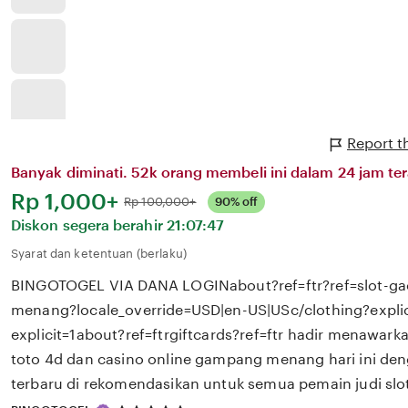
Report t
Banyak diminati. 52k orang membeli ini dalam 24 jam ter
Harga:
Rp 1,000+
Normal:
Rp 100,000+
90% off
Diskon segera berahir
21:07:47
Syarat dan ketentuan (berlaku)
BINGOTOGEL VIA DANA LOGINabout?ref=ftr?ref=slot-g
menang?locale_override=USD|en-US|USc/clothing?explic
explicit=1about?ref=ftrgiftcards?ref=ftr hadir menawarka
toto 4d dan casino online gampang menang hari ini den
terbaru di rekomendasikan untuk semua pemain judi s