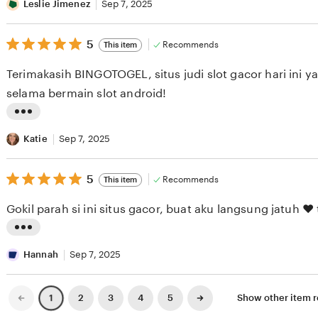
e
i
Leslie Jimenez
Sep 7, 2025
v
s
i
5
t
5
Recommends
This item
out
e
i
of
Terimakasih BINGOTOGEL, situs judi slot gacor hari ini 
5
w
n
stars
selama bermain slot android!
b
g
y
r
L
M
e
i
Katie
Sep 7, 2025
e
v
s
l
i
5
t
5
Recommends
This item
out
i
e
i
of
Gokil par
5
s
w
n
stars
s
b
g
L
a
y
r
i
Hannah
Sep 7, 2025
K
L
e
s
e
e
v
t
Previous
Next
2
3
4
5
Show other item
1
page
page
r
s
i
i