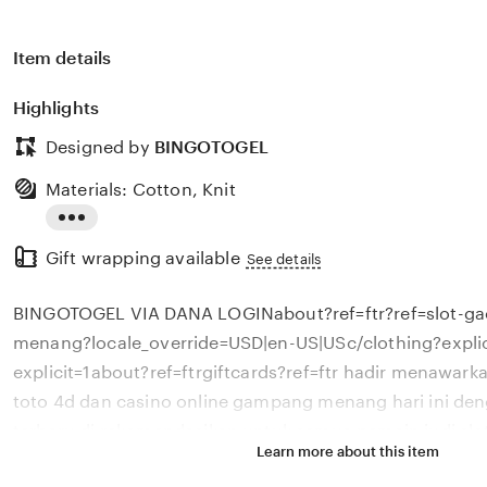
Item details
Highlights
Designed by
BINGOTOGEL
Materials: Cotton, Knit
Read
Gift wrapping available
the
See details
full
BINGOTOGEL VIA DANA LOGINabout?ref=ftr?ref=slot-g
description
menang?locale_override=USD|en-US|USc/clothing?explic
explicit=1about?ref=ftrgiftcards?ref=ftr hadir menawarka
toto 4d dan casino online gampang menang hari ini den
terbaru di rekomendasikan untuk semua pemain judi s
Learn more about this item