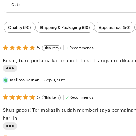
Cute
Filter
Quality (90)
Shipping & Packaging (60)
Appearance (50)
by
category
5
5
Recommends
This item
out
of
Buset, baru pertama kali maen toto slot langsung dikasi
5
stars
L
i
Melissa Kernan
Sep 9, 2025
s
5
t
5
Recommends
This item
out
i
of
Situs gacor! Terimakasih sudah memberi saya permainan 
5
n
stars
hari ini
g
r
L