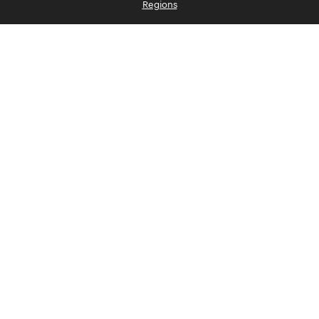
Regions