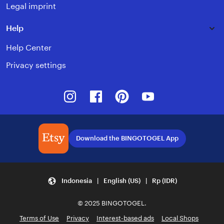
Legal imprint
Help
Help Center
Privacy settings
Instagram
Facebook
Pinterest
Youtube
Download the BINGOTOGEL App
Indonesia | English (US) | Rp (IDR)
© 2025 BINGOTOGEL.
Terms of Use
Privacy
Interest-based ads
Local Shops