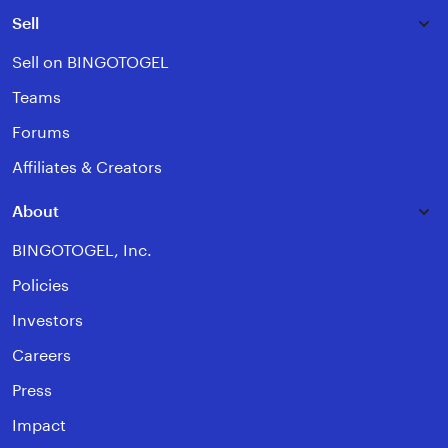
Sell
Sell on BINGOTOGEL
Teams
Forums
Affiliates & Creators
About
BINGOTOGEL, Inc.
Policies
Investors
Careers
Press
Impact