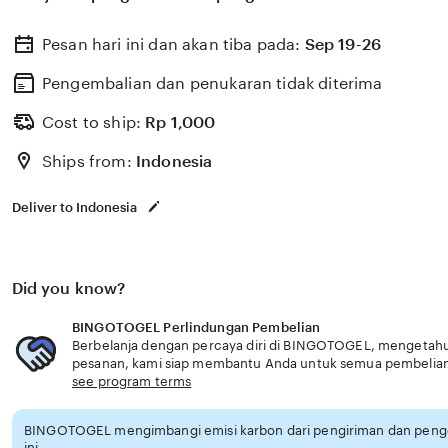
terbaik hari ini tahun 2025 minimal deposit 1000 rupiah.
Pesan hari ini dan akan tiba pada:
Sep 19-26
Pengembalian dan penukaran tidak diterima
Cost to ship:
Rp
1,000
Ships from:
Indonesia
Deliver to Indonesia
Did you know?
BINGOTOGEL Perlindungan Pembelian
Berbelanja dengan percaya diri di BINGOTOGEL, mengetahui 
pesanan, kami siap membantu Anda untuk semua pembelia
see program terms
BINGOTOGEL mengimbangi emisi karbon dari pengiriman dan pen
ini.