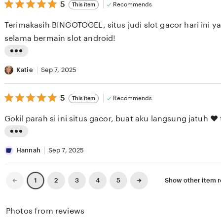
i
5
t
5
Recommends
This item
out
e
i
of
Terimakasih BINGOTOGEL, situs judi slot gacor hari ini 
5
w
n
stars
selama bermain slot android!
b
g
y
r
L
M
e
i
Katie
Sep 7, 2025
e
v
s
l
i
5
t
5
Recommends
This item
out
i
e
i
of
Gokil par
5
s
w
n
stars
s
b
g
L
a
y
r
i
Hannah
Sep 7, 2025
K
L
e
s
e
e
v
t
Previous
Next
2
3
4
5
Show other item
1
page
page
r
s
i
i
n
l
e
n
Photos from reviews
a
i
w
g