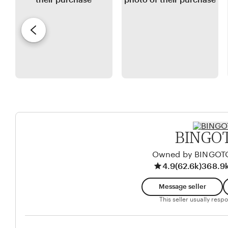
e
K
l
b
v
e
i
y
i
r
e
K
e
n
J
a
w
a
i
t
b
n
m
i
y
e
e
H
n
a
e
n
z
BINGO
n
a
Owned by BINGOT
4.9
(62.6k)
368.9k
h
Message seller
This seller usually res