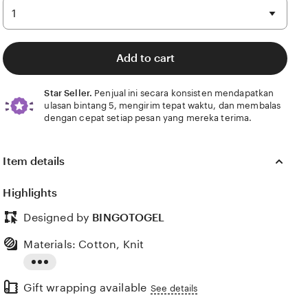
Add to cart
Star Seller.
Penjual ini secara konsisten mendapatkan
ulasan bintang 5, mengirim tepat waktu, dan membalas
dengan cepat setiap pesan yang mereka terima.
0)
Value (9)
Comfort (8)
Ease of use (2)
Condition (1)
Item details
Highlights
Designed by
BINGOTOGEL
Materials: Cotton, Knit
Read
Gift wrapping available
the
See details
full