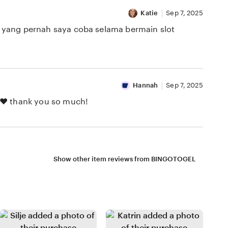
Katie
Sep 7, 2025
ni yang pernah saya coba selama bermain slot
Hannah
Sep 7, 2025
Gokil parah si ini situs gacor, buat aku langsung jatuh ❤️ thank you so much!
Show other item reviews from BINGOTOGEL