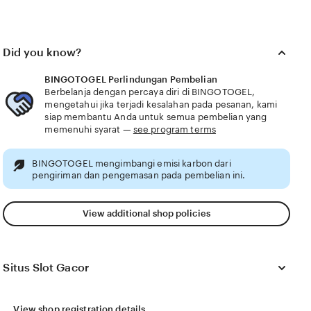
hari ini tahun 2025 minimal deposit 1000 rupiah.
Did you know?
BINGOTOGEL Perlindungan Pembelian
Berbelanja dengan percaya diri di BINGOTOGEL,
mengetahui jika terjadi kesalahan pada pesanan, kami
siap membantu Anda untuk semua pembelian yang
memenuhi syarat —
see program terms
BINGOTOGEL mengimbangi emisi karbon dari
pengiriman dan pengemasan pada pembelian ini.
View additional shop policies
Situs Slot Gacor
View shop registration details