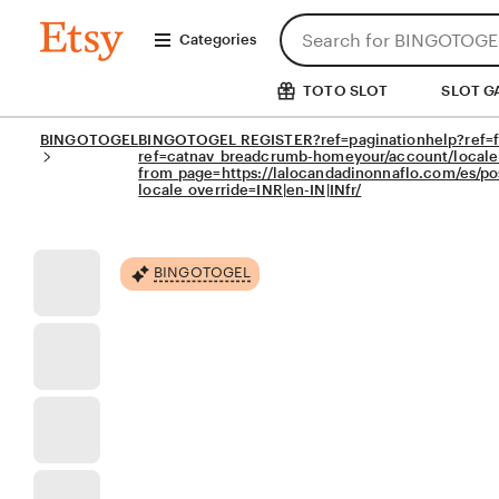
Skip
Search
BINGOTOGEL
to
Categories
for
Content
items
or
TOTO SLOT
SLOT G
shops
BINGOTOGEL
BINGOTOGEL REGISTER?ref=paginationhelp?ref=ftr
ref=catnav_breadcrumb-homeyour/account/locale
from_page=https://lalocandadinonnaflo.com/es/po
locale_override=INR|en-IN|INfr/
BINGOTOGEL