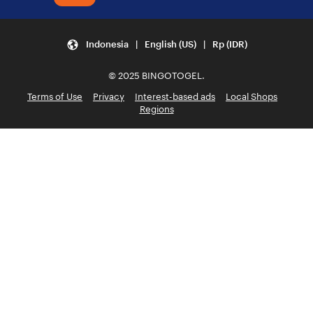
Indonesia | English (US) | Rp (IDR)
© 2025 BINGOTOGEL.
Terms of Use
Privacy
Interest-based ads
Local Shops
Regions