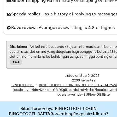
Smooth shipping
Has a history of shipping on time w
Speedy replies
Has a history of replying to messages
Rave reviews
Average review rating is 4.8 or higher.
Disclaimer:
Artikel ini dibuat untuk tujuan informasi dan hiburan 
adalah situs slot online yang ditujukan bagi pengguna berusia 18 
slot online memiliki risiko kehilangan uang, sehingga penting unt
bertanggung jawab. Penulis tidak menganjurkan pembaca untuk b
Read
penghasilan utama. Semua kemenangan maupun kekalahan sep
the
pada faktor keberuntungan dan manajemen bermain dari masing-m
full
Listed on Sep 9, 2025
description
2266 favorites
BINGOTOGEL
BINGOTOGEL LOGIN BINGOTOGEL DAFTARc/clot
locale_override=DKK|en-GB|DKgiftcards?ref=ftrbe?locale_overr
locale_override=EUR|en-GB|IEnz/
Situs Terpercaya BINGOTOGEL LOGIN
BINGOTOGEL DAFTARc/clothing?explicit=1dk-en?