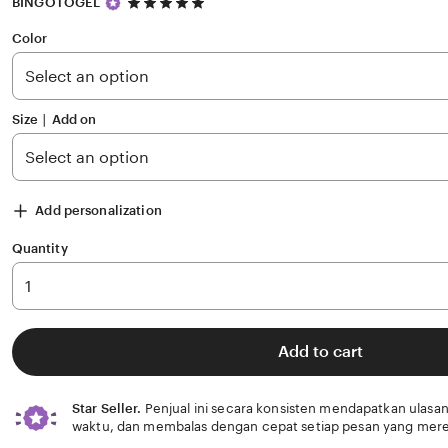
5
BINGOTOGEL
out
of
Color
5
stars
Size ∣ Add on
Add personalization
Quantity
Add to cart
Star Seller.
Penjual ini secara konsisten mendapatkan ulasan
waktu, dan membalas dengan cepat setiap pesan yang mere