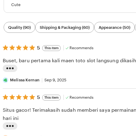
Cute
Filter
Quality (90)
Shipping & Packaging (60)
Appearance (50)
by
category
5
5
Recommends
This item
out
of
Buset, baru pertama kali maen toto slot langsung dikasi
5
stars
L
i
Melissa Kernan
Sep 9, 2025
s
5
t
5
Recommends
This item
out
i
of
Situs gacor! Terimakasih sudah memberi saya permainan 
5
n
stars
hari ini
g
r
L