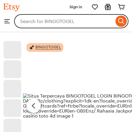
BINGOTOGEL
Sign in
Skip
to
Search
Browse
ontent
for
items
or
shops
BINGOTOGEL