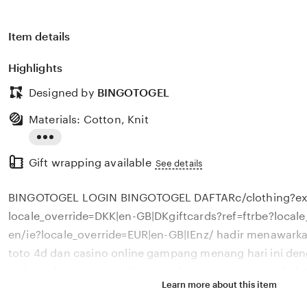
Item details
Highlights
Designed by
BINGOTOGEL
Materials: Cotton, Knit
Read
Gift wrapping available
the
See details
full
BINGOTOGEL LOGIN BINGOTOGEL DAFTARc/clothing?expl
description
locale_override=DKK|en-GB|DKgiftcards?ref=ftrbe?locale
en/ie?locale_override=EUR|en-GB|IEnz/ hadir menawarkan
toto 4d dan casino online gampang menang hari ini den
terbaru di rekomendasikan untuk semua pemain judi s
Learn more about this item