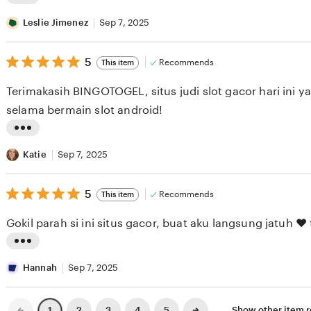
r
L
e
i
Leslie Jimenez
Sep 7, 2025
v
s
i
5
t
5
Recommends
This item
out
e
i
of
Terimakasih BINGOTOGEL, situs judi slot gacor hari ini 
5
w
n
stars
selama bermain slot android!
b
g
y
r
L
M
e
i
Katie
Sep 7, 2025
e
v
s
l
i
5
t
5
Recommends
This item
out
i
e
i
of
Gokil par
5
s
w
n
stars
s
b
g
L
a
y
r
i
Hannah
Sep 7, 2025
K
L
e
s
e
e
v
t
Previous
Next
2
3
4
5
Show other item
1