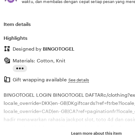
waktu, dan membalas dengan cepat setiap pesan yang mere
Item details
Highlights
Designed by
BINGOTOGEL
Materials: Cotton, Knit
Read
Gift wrapping available
the
See details
full
BINGOTOGEL LOGIN BINGOTOGEL DAFTARc/clothing?expl
description
locale_override=DKK|en-GB|DKgiftcards?ref=ftrbe?locale
locale_override=CAD|en-GB|CA?ref=paginationfr?locale_
hadir menawarkan rahasia jackpot slot, toto 4d dan ca
menang hari ini dengan fitur maxwin terbaru di rekom
Learn more about this item