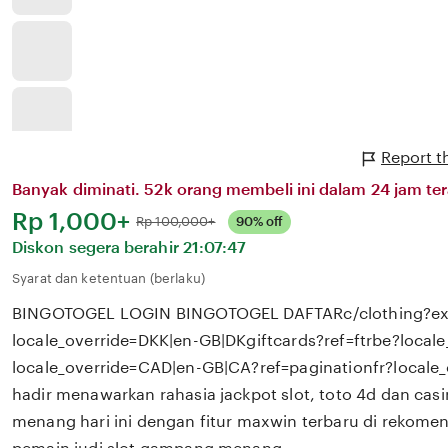
Report t
Banyak diminati. 52k orang membeli ini dalam 24 jam ter
Harga:
Rp 1,000+
Normal:
Rp 100,000+
90% off
Diskon segera berahir
21:07:47
Syarat dan ketentuan (berlaku)
BINGOTOGEL LOGIN BINGOTOGEL DAFTARc/clothing?expl
locale_override=DKK|en-GB|DKgiftcards?ref=ftrbe?locale
locale_override=CAD|en-GB|CA?ref=paginationfr?locale_
hadir menawarkan rahasia jackpot slot, toto 4d dan ca
menang hari ini dengan fitur maxwin terbaru di rekom