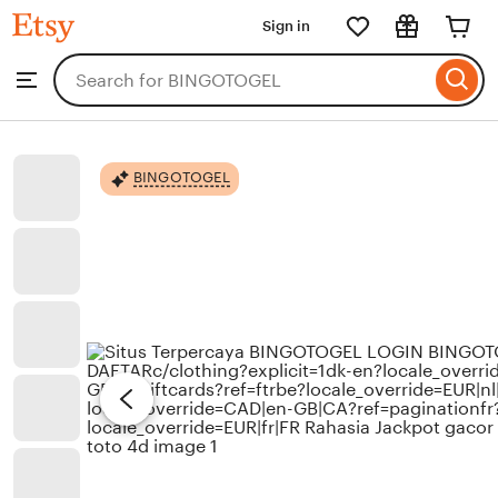
BINGOTOGEL
Sign in
Skip
to
Search
Browse
ontent
for
items
or
shops
BINGOTOGEL