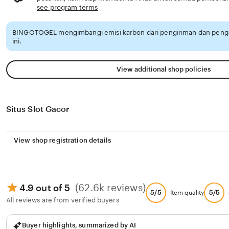
see program terms
BINGOTOGEL mengimbangi emisi karbon dari pengiriman dan pen
ini.
View additional shop policies
Situs Slot Gacor
View shop registration details
(62.6k reviews)
4.9 out of 5
5/5
5/5
Item quality
All reviews are from verified buyers
Buyer highlights, summarized by AI