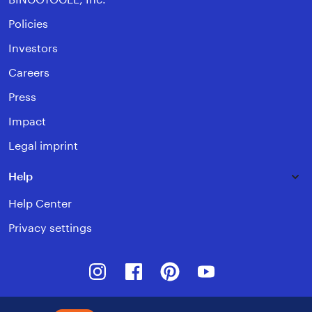
Policies
Investors
Careers
Press
Impact
Legal imprint
Help
Help Center
Privacy settings
Instagram
Facebook
Pinterest
Youtube