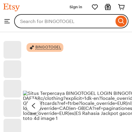
BINGOTOGEL
Sign in
Skip
to
Search
Browse
ontent
for
items
or
shops
BINGOTOGEL