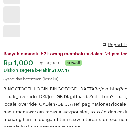
Report t
Banyak diminati. 52k orang membeli ini dalam 24 jam ter
Harga:
Rp 1,000+
Normal:
Rp 100,000+
90% off
Diskon segera berahir
21:07:47
Syarat dan ketentuan (berlaku)
BINGOTOGEL LOGIN BINGOTOGEL DAFTARc/clothing?expl
locale_override=DKK|en-GB|DKgiftcards?ref=ftrbe?locale
locale_override=CAD|en-GB|CA?ref=paginationes?locale
hadir menawarkan rahasia jackpot slot, toto 4d dan ca
menang hari ini dengan fitur maxwin terbaru di rekom