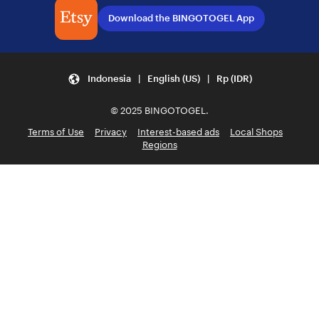
Download the BINGOTOGEL App
Indonesia | English (US) | Rp (IDR)
© 2025 BINGOTOGEL.
Terms of Use
Privacy
Interest-based ads
Local Shops
Regions