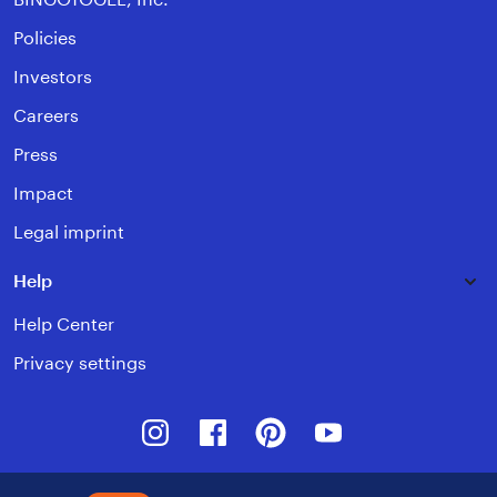
Policies
Investors
Careers
Press
Impact
Legal imprint
Help
Help Center
Privacy settings
Instagram
Facebook
Pinterest
Youtube