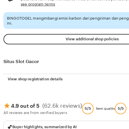
see program terms
BINGOTOGEL mengimbangi emisi karbon dari pengiriman dan pen
ini.
View additional shop policies
Situs Slot Gacor
View shop registration details
(62.6k reviews)
4.9 out of 5
5/5
5/5
Item quality
All reviews are from verified buyers
Buyer highlights, summarized by AI