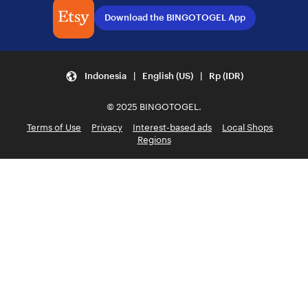
Download the BINGOTOGEL App
Indonesia | English (US) | Rp (IDR)
© 2025 BINGOTOGEL.
Terms of Use
Privacy
Interest-based ads
Local Shops
Regions