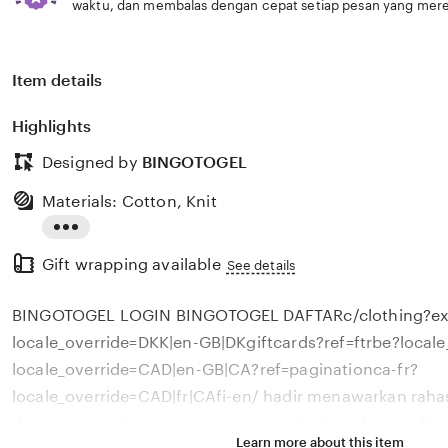
waktu, dan membalas dengan cepat setiap pesan yang mere
Item details
Highlights
Designed by
BINGOTOGEL
Materials: Cotton, Knit
Read
Gift wrapping available
the
See details
full
BINGOTOGEL LOGIN BINGOTOGEL DAFTARc/clothing?expl
description
locale_override=DKK|en-GB|DKgiftcards?ref=ftrbe?locale
locale_override=CAD|en-GB|CA?ref=paginationca-fr?
locale_override=CAD|fr|CAfi-en/ hadir menawarkan rahasi
dan casino online gampang menang hari ini dengan fitu
Learn more about this item