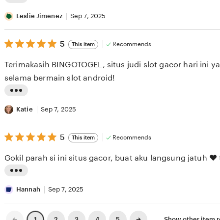
r
L
e
i
Leslie Jimenez
Sep 7, 2025
v
s
i
5
t
5
Recommends
This item
out
e
i
of
Terimakasih BINGOTOGEL, situs judi slot gacor hari ini 
5
w
n
stars
selama bermain slot android!
b
g
y
r
L
M
e
i
Katie
Sep 7, 2025
e
v
s
l
i
5
t
5
Recommends
This item
out
i
e
i
of
Gokil par
5
s
w
n
stars
s
b
g
L
a
y
r
i
Hannah
Sep 7, 2025
K
L
e
s
e
e
v
t
Previous
Next
2
3
4
5
Show other item
1