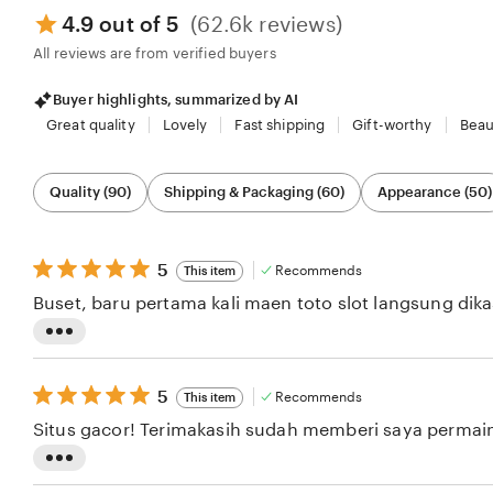
4.9 out of 5
(62.6k reviews)
All reviews are from verified buyers
Buyer highlights, summarized by AI
Great quality
Lovely
Fast shipping
Gift-worthy
Beau
Filter
Quality (90)
Shipping & Packaging (60)
Appearance (50)
by
category
5
5
Recommends
This item
out
Buset, baru pertama kali maen toto slot langsung dik
of
5
stars
L
i
5
5
Recommends
This item
s
out
Situs gacor! Terimakasih sudah memberi saya permainan
of
t
5
i
stars
L
n