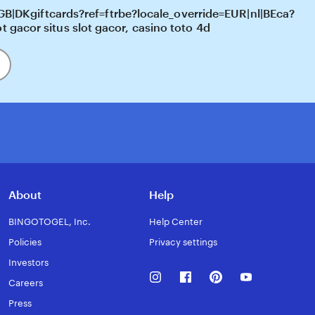
|DKgiftcards?ref=ftrbe?locale_override=EUR|nl|BEca?
gacor situs slot gacor, casino toto 4d
About
Help
BINGOTOGEL, Inc.
Help Center
Policies
Privacy settings
Investors
Instagram
Facebook
Pinterest
Youtube
Careers
Press