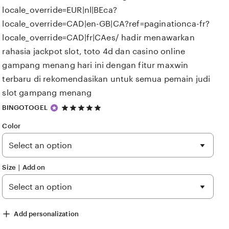
locale_override=EUR|nl|BEca?
locale_override=CAD|en-GB|CA?ref=paginationca-fr?
locale_override=CAD|fr|CAes/ hadir menawarkan
rahasia jackpot slot, toto 4d dan casino online
gampang menang hari ini dengan fitur maxwin
terbaru di rekomendasikan untuk semua pemain judi
slot gampang menang
5
BINGOTOGEL
out
of
Color
5
stars
Size ∣ Add on
Add personalization