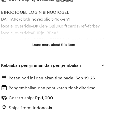
full
BINGOTOGEL LOGIN BINGOTOGEL
description
DAFTARc/clothing?explicit=1dk-en?
locale_override=DKK|en-GB|DKgiftcards?ref=ftrbe?
locale_override=EUR|nl|BEca?
locale_override=CAD|en-GB|CA?ref=paginationca-fr?
Learn more about this item
locale_override=CAD|fr|CAes/ hadir menawarkan
rahasia jackpot slot, toto 4d dan casino online
gampang menang hari ini dengan fitur maxwin
Kebijakan pengiriman dan pengembalian
terbaru di rekomendasikan untuk semua pemain judi
slot gampang menang
Pesan hari ini dan akan tiba pada:
Sep 19-26
Disebut sebagai situs gacor toto slot terpercaya,
Pengembalian dan penukaran tidak diterima
BINGOTOGEL menyediakan berbagai jenis games slot
Cost to ship:
Rp
1,000
online dengan tingkat kemenangan tinggi gampang
Ships from:
Indonesia
menang hari ini. Tentu BINGOTOGEL menjadi pilihan