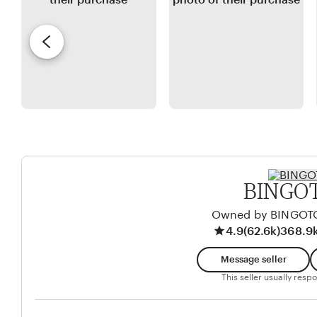
e
K
l
b
v
e
i
y
i
r
e
K
e
n
J
a
w
a
i
t
b
n
m
i
y
e
e
H
n
a
e
n
z
BINGO
n
a
Owned by BINGOT
4.9
(62.6k)
368.9k
h
Message seller
This seller usually res