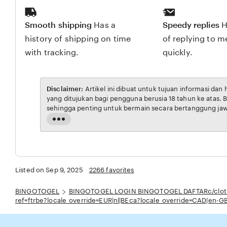
Smooth shipping
Has a
Speedy replies
H
history of shipping on time
of replying to 
with tracking.
quickly.
Disclaimer:
Artikel ini dibuat untuk tujuan informasi dan
yang ditujukan bagi pengguna berusia 18 tahun ke atas. B
sehingga penting untuk bermain secara bertanggung ja
berjudi sebagai sumber penghasilan utama. Semua ke
Read
pada faktor keberuntungan dan manajemen bermain dari
the
full
description
Listed on Sep 9, 2025
2266 favorites
BINGOTOGEL
BINGOTOGEL LOGIN BINGOTOGEL DAFTARc/clothing
ref=ftrbe?locale_override=EUR|nl|BEca?locale_override=CAD|en-G