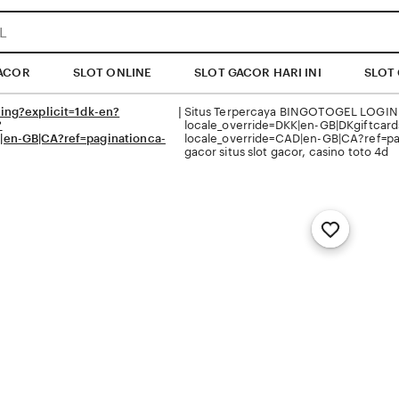
ACOR
SLOT ONLINE
SLOT GACOR HARI INI
SLOT
g?explicit=1dk-en?
Situs Terpercaya BINGOTOGEL LOGIN
 | 
?
locale_override=DKK|en-GB|DKgiftcard
|en-GB|CA?ref=paginationca-
locale_override=CAD|en-GB|CA?ref=pag
gacor situs slot gacor, casino toto 4d
Add
to
Favorites