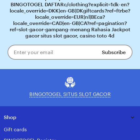
BINGOTOGEL DAFTARc/clothing?explicit=1dk-en?
locale_override=DKK|en-GB|DKgiftcards?ref=ftrbe?
locale_override=EUR|nl|BEca?
locale_override=CAD|en-GB|CA?ref=pagination?
ref=slot-gacor-gampang-menang Rahasia Jackpot
gacor situs slot gacor, casino toto 4d
Subscribe
Enter
your
email
BINGOTOGEL SITUS SLOT GACOR
Shop
Gift cards