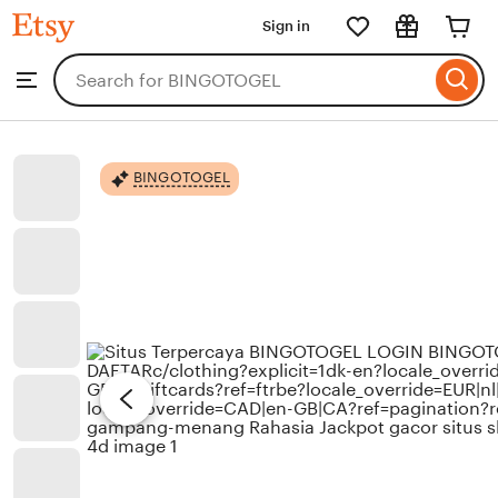
BINGOTOGEL
Sign in
Skip
to
Search
Browse
ontent
for
items
or
shops
BINGOTOGEL