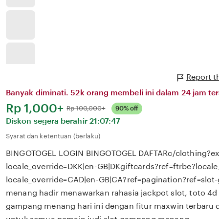
Report t
Banyak diminati. 52k orang membeli ini dalam 24 jam ter
Harga:
Rp 1,000+
Normal:
Rp 100,000+
90% off
Diskon segera berahir
21:07:47
Syarat dan ketentuan (berlaku)
BINGOTOGEL LOGIN BINGOTOGEL DAFTARc/clothing?expl
locale_override=DKK|en-GB|DKgiftcards?ref=ftrbe?locale
locale_override=CAD|en-GB|CA?ref=pagination?ref=slo
menang hadir menawarkan rahasia jackpot slot, toto 4d
gampang menang hari ini dengan fitur maxwin terbaru 