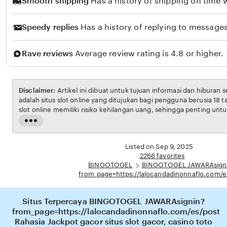
Smooth shipping
Has a history of shipping on time w
Speedy replies
Has a history of replying to messages
Rave reviews
Average review rating is 4.8 or higher.
Disclaimer:
Artikel ini dibuat untuk tujuan informasi dan hiburan 
adalah situs slot online yang ditujukan bagi pengguna berusia 18 
slot online memiliki risiko kehilangan uang, sehingga penting unt
bertanggung jawab. Penulis tidak menganjurkan pembaca untuk b
Read
penghasilan utama. Semua kemenangan maupun kekalahan sep
the
pada faktor keberuntungan dan manajemen bermain dari masing-m
full
Listed on Sep 9, 2025
description
2266 favorites
BINGOTOGEL
BINGOTOGEL JAWARAsign
from_page=https://lalocandadinonnaflo.com/e
Situs Terpercaya BINGOTOGEL JAWARAsignin?
from_page=https://lalocandadinonnaflo.com/es/post
Rahasia Jackpot gacor situs slot gacor, casino toto