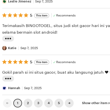
e
i
Leslie Jimenez
Sep 7, 2025
v
s
i
5
t
5
Recommends
This item
out
e
i
of
Terimakasih BINGOTOGEL, situs judi slot gacor hari ini 
5
w
n
stars
selama bermain slot android!
b
g
y
r
L
M
e
i
Katie
Sep 7, 2025
e
v
s
l
i
5
t
5
Recommends
This item
out
i
e
i
of
Gokil par
5
s
w
n
stars
s
b
g
L
a
y
r
i
Hannah
Sep 7, 2025
K
L
e
s
e
e
v
t
Previous
Next
2
3
4
5
Show other item
1
page
page
r
s
i
i