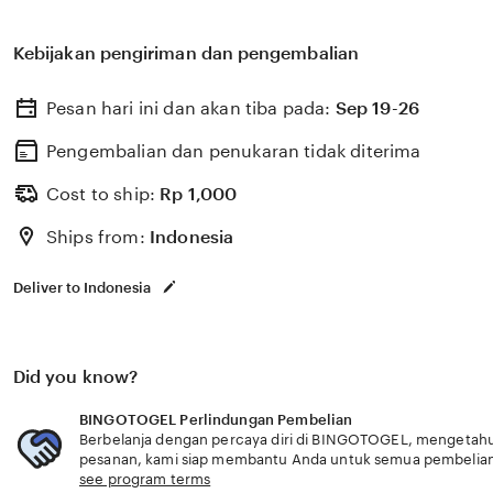
Disebut sebagai situs gacor toto slot terpercaya, BIN
berbagai jenis games slot online dengan tingkat keme
Kebijakan pengiriman dan pengembalian
menang hari ini. Tentu BINGOTOGEL menjadi pilihan ya
meraih kemenangan dengan peluang menang besar di si
Pesan hari ini dan akan tiba pada:
Sep 19-26
terbaik hari ini tahun 2025 minimal deposit 1000 rupiah.
Pengembalian dan penukaran tidak diterima
Cost to ship:
Rp
1,000
Ships from:
Indonesia
Deliver to Indonesia
Did you know?
BINGOTOGEL Perlindungan Pembelian
Berbelanja dengan percaya diri di BINGOTOGEL, mengetahui 
pesanan, kami siap membantu Anda untuk semua pembelia
see program terms