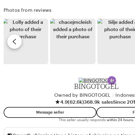
n
l
e
n
Photos from reviews
a
i
w
g
n
e
b
r
J
y
e
i
K
v
m
a
i
e
t
e
n
i
w
e
e
b
z
y
BINGOTOGEL
H
Owned by BINGOTOGEL
|
Indones
a
4.9
(62.6k)
368.9k sales
Since 20
n
n
Message seller
F
a
This seller usually responds
within 24 hours.
h