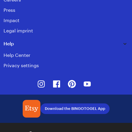
Press
Impact
Legal imprint
Help
Help Center
Privacy settings
Instagram
Facebook
Pinterest
Youtube
Download the BINGOTOGEL App