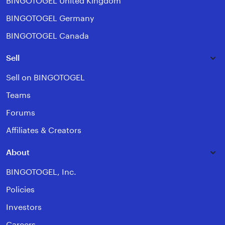
BINGOTOGEL United Kingdom
BINGOTOGEL Germany
BINGOTOGEL Canada
Sell
Sell on BINGOTOGEL
Teams
Forums
Affiliates & Creators
About
BINGOTOGEL, Inc.
Policies
Investors
Careers