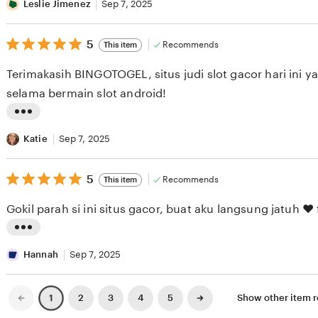
e
i
Leslie Jimenez
Sep 7, 2025
v
s
i
5
t
5
Recommends
This item
out
e
i
of
Terimakasih BINGOTOGEL, situs judi slot gacor hari ini 
5
w
n
stars
selama bermain slot android!
b
g
y
r
L
M
e
i
Katie
Sep 7, 2025
e
v
s
l
i
5
t
5
Recommends
This item
out
i
e
i
of
Gokil par
5
s
w
n
stars
s
b
g
L
a
y
r
i
Hannah
Sep 7, 2025
K
L
e
s
e
e
v
t
Previous
Next
2
3
4
5
Show other item
1
page
page
r
s
i
i