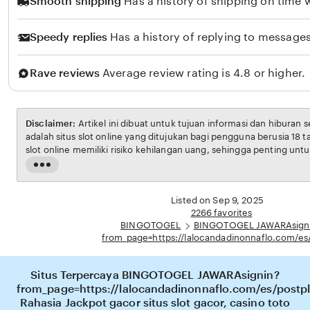
Smooth shipping
Has a history of shipping on time w
Speedy replies
Has a history of replying to messages
Rave reviews
Average review rating is 4.8 or higher.
Disclaimer:
Artikel ini dibuat untuk tujuan informasi dan hiburan 
adalah situs slot online yang ditujukan bagi pengguna berusia 18 
slot online memiliki risiko kehilangan uang, sehingga penting unt
bertanggung jawab. Penulis tidak menganjurkan pembaca untuk b
Read
penghasilan utama. Semua kemenangan maupun kekalahan sep
the
pada faktor keberuntungan dan manajemen bermain dari masing-m
full
Listed on Sep 9, 2025
description
2266 favorites
BINGOTOGEL
BINGOTOGEL JAWARAsign
from_page=https://lalocandadinonnaflo.com/es/
Situs Terpercaya BINGOTOGEL JAWARAsignin?
from_page=https://lalocandadinonnaflo.com/es/postpl
Rahasia Jackpot gacor situs slot gacor, casino toto