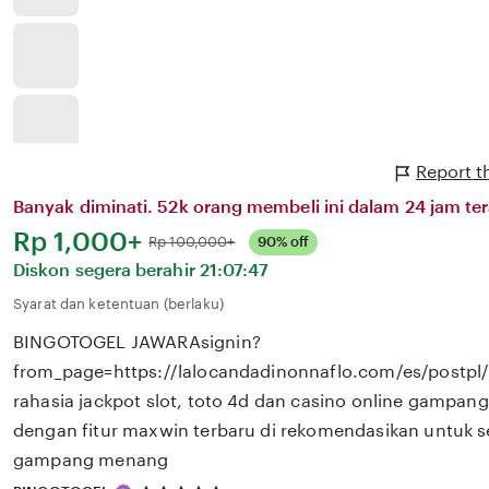
Report t
Banyak diminati. 52k orang membeli ini dalam 24 jam ter
Harga:
Rp 1,000+
Normal:
Rp 100,000+
90% off
Diskon segera berahir
21:07:47
Syarat dan ketentuan (berlaku)
BINGOTOGEL JAWARAsignin?
from_page=https://lalocandadinonnaflo.com/es/postpl
rahasia jackpot slot, toto 4d dan casino online gampang
dengan fitur maxwin terbaru di rekomendasikan untuk s
gampang menang