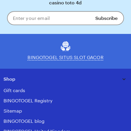
casino toto 4d
Subscribe
Enter
your
email
BINGOTOGEL SITUS SLOT GACOR
Shop
Gift cards
BINGOTOGEL Registry
Sitemap
BINGOTOGEL blog