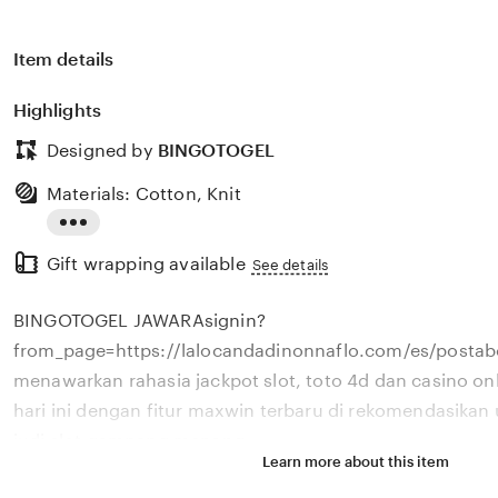
Item details
Highlights
Designed by
BINGOTOGEL
Materials: Cotton, Knit
Read
Gift wrapping available
the
See details
full
BINGOTOGEL JAWARAsignin?
description
from_page=https://lalocandadinonnaflo.com/es/postabo
menawarkan rahasia jackpot slot, toto 4d dan casino 
hari ini dengan fitur maxwin terbaru di rekomendasika
judi slot gampang menang
Learn more about this item