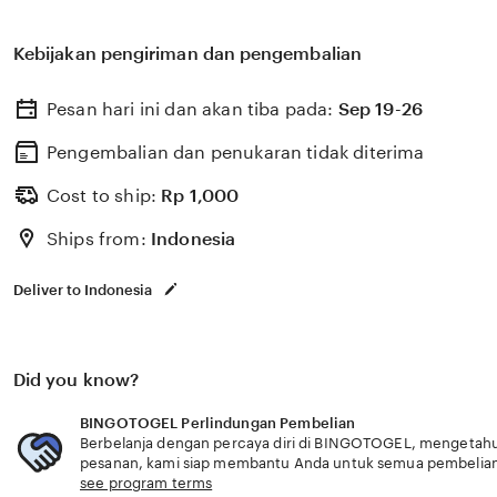
Disebut sebagai situs gacor toto slot terpercaya, BIN
berbagai jenis games slot online dengan tingkat keme
Kebijakan pengiriman dan pengembalian
menang hari ini. Tentu BINGOTOGEL menjadi pilihan ya
meraih kemenangan dengan peluang menang besar di si
Pesan hari ini dan akan tiba pada:
Sep 19-26
terbaik hari ini tahun 2025 minimal deposit 1000 rupiah.
Pengembalian dan penukaran tidak diterima
Cost to ship:
Rp
1,000
Ships from:
Indonesia
Deliver to Indonesia
Did you know?
BINGOTOGEL Perlindungan Pembelian
Berbelanja dengan percaya diri di BINGOTOGEL, mengetahui 
pesanan, kami siap membantu Anda untuk semua pembelia
see program terms