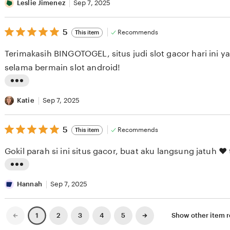
e
i
Leslie Jimenez
Sep 7, 2025
v
s
i
5
t
5
Recommends
This item
out
e
i
of
Terimakasih BINGOTOGEL, situs judi slot gacor hari ini 
5
w
n
stars
selama bermain slot android!
b
g
y
r
L
M
e
i
Katie
Sep 7, 2025
e
v
s
l
i
5
t
5
Recommends
This item
out
i
e
i
of
Gokil par
5
s
w
n
stars
s
b
g
L
a
y
r
i
Hannah
Sep 7, 2025
K
L
e
s
e
e
v
t
Previous
Next
2
3
4
5
Show other item
1
page
page
r
s
i
i