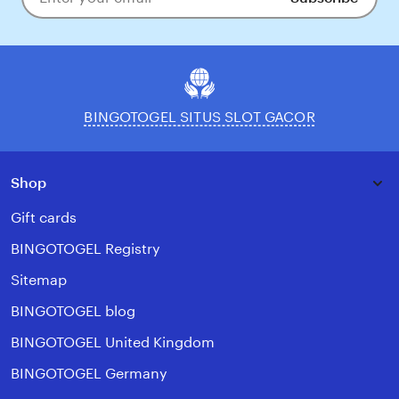
Enter
your
email
BINGOTOGEL SITUS SLOT GACOR
Shop
Gift cards
BINGOTOGEL Registry
Sitemap
BINGOTOGEL blog
BINGOTOGEL United Kingdom
BINGOTOGEL Germany