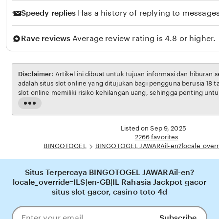
Speedy replies
Has a history of replying to messages
Rave reviews
Average review rating is 4.8 or higher.
Disclaimer:
Artikel ini dibuat untuk tujuan informasi dan hiburan 
adalah situs slot online yang ditujukan bagi pengguna berusia 18 
slot online memiliki risiko kehilangan uang, sehingga penting unt
bertanggung jawab. Penulis tidak menganjurkan pembaca untuk b
Read
penghasilan utama. Semua kemenangan maupun kekalahan sep
the
pada faktor keberuntungan dan manajemen bermain dari masing-m
full
Listed on Sep 9, 2025
description
2266 favorites
BINGOTOGEL
BINGOTOGEL JAWARAil-en?locale_overri
Situs Terpercaya BINGOTOGEL JAWARAil-en?
locale_override=ILS|en-GB|IL Rahasia Jackpot gacor
situs slot gacor, casino toto 4d
Subscribe