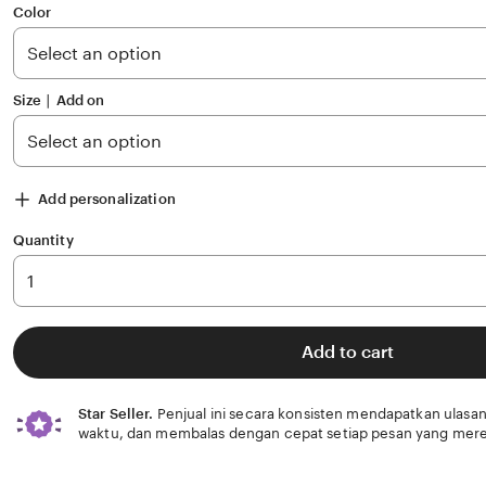
of
Color
5
stars
Size ∣ Add on
Add personalization
Quantity
Add to cart
Star Seller.
Penjual ini secara konsisten mendapatkan ulasan
waktu, dan membalas dengan cepat setiap pesan yang mere