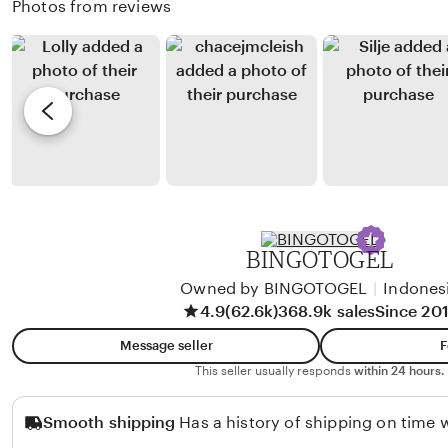
Photos from reviews
a
i
w
g
n
e
b
r
J
y
e
i
K
v
m
a
i
e
t
e
n
i
w
e
e
b
z
y
BINGOTOGEL
H
Owned by BINGOTOGEL
|
Indones
a
4.9
(62.6k)
368.9k sales
Since 20
n
n
Message seller
F
a
This seller usually responds
within 24 hours.
h
Smooth shipping
Has a history of shipping on time w