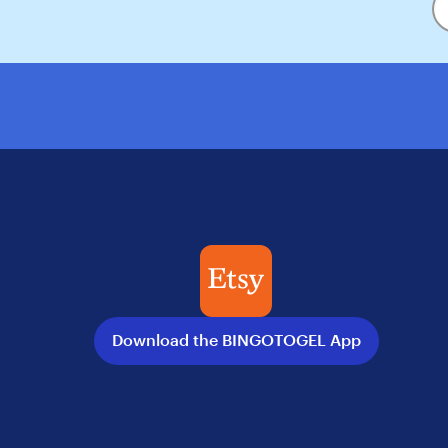
En
y
em
Download the BINGOTOGEL App