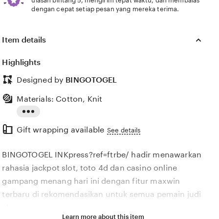
ulasan bintang 5, mengirim tepat waktu, dan membalas
dengan cepat setiap pesan yang mereka terima.
Item details
Highlights
0)
Value (9)
Comfort (8)
Ease of use (2)
Condition (1)
Designed by
BINGOTOGEL
Materials: Cotton, Knit
Read
Gift wrapping available
the
See details
full
BINGOTOGEL INKpress?ref=ftrbe/ hadir menawarkan
description
rahasia jackpot slot, toto 4d dan casino online
gampang menang hari ini dengan fitur maxwin
terbaru di rekomendasikan untuk semua pemain judi
slot gampang menang
Learn more about this item