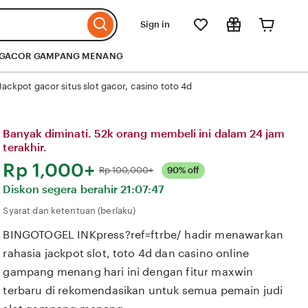
Sign in
 GACOR GAMPANG MENANG
ckpot gacor situs slot gacor, casino toto 4d
Banyak diminati. 52k orang membeli ini dalam 24 jam
terakhir.
Harga:
Rp 1,000+
Normal:
Rp 100,000+
90% off
Diskon segera berahir
21:07:47
Syarat dan ketentuan (berlaku)
BINGOTOGEL INKpress?ref=ftrbe/ hadir menawarkan
rahasia jackpot slot, toto 4d dan casino online
gampang menang hari ini dengan fitur maxwin
terbaru di rekomendasikan untuk semua pemain judi