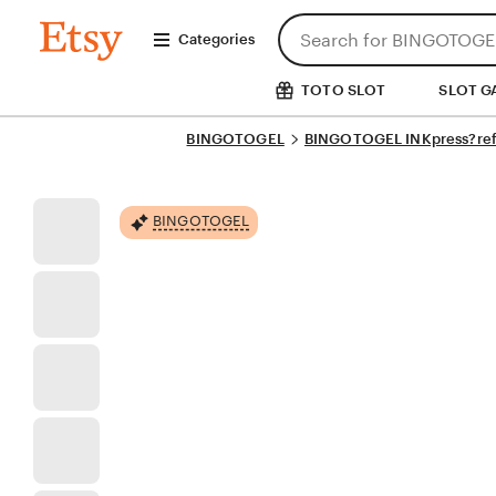
Skip
Search
BINGOTOGEL
to
Categories
for
Content
items
or
TOTO SLOT
SLOT G
shops
BINGOTOGEL
BINGOTOGEL INKpress?ref
BINGOTOGEL