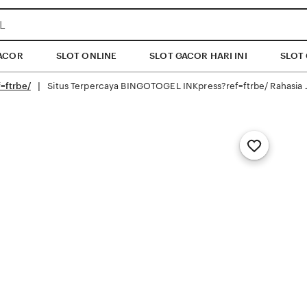
ACOR
SLOT ONLINE
SLOT GACOR HARI INI
SLOT
=ftrbe/
Situs Terpercaya BINGOTOGEL INKpress?ref=ftrbe/ Rahasia Ja
 | 
Add
to
Favorites