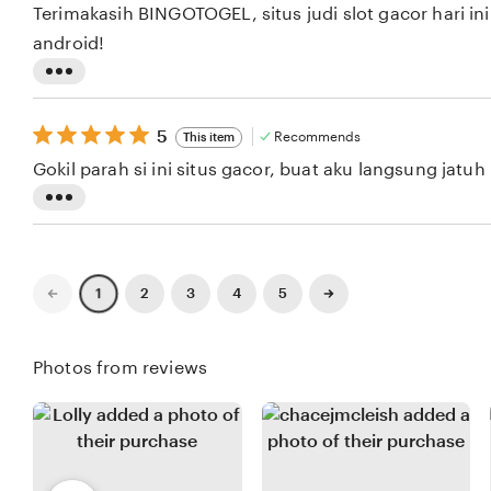
r
Terimakasih BINGOTOGEL, situs judi slot gacor hari i
of
t
5
e
android!
i
stars
v
n
L
i
g
i
e
5
r
5
Recommends
This item
s
out
w
e
of
t
b
5
v
i
stars
L
y
i
n
i
M
e
g
s
e
w
Previous
Next
r
2
3
4
5
1
t
page
page
l
b
e
i
i
y
v
n
s
Photos from reviews
L
i
g
s
e
e
r
a
s
w
e
K
l
b
v
e
i