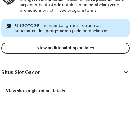
siap membantu Anda untuk semua pembelian yang
memenuhi syarat —
see program terms
BINGOTOGEL mengimbangi emisi karbon dari
pengiriman dan pengemasan pada pembelian ini.
View additional shop policies
Situs Slot Gacor
View shop registration details