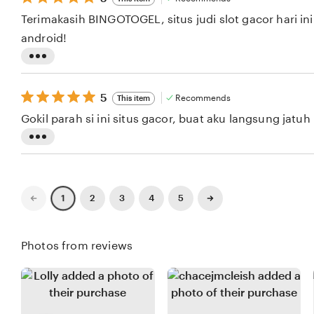
s
out
r
Terimakasih BINGOTOGEL, situs judi slot gacor hari i
of
t
5
e
android!
i
stars
v
n
L
i
g
i
e
5
r
5
Recommends
This item
s
out
w
e
of
t
b
5
v
i
stars
L
y
i
n
i
M
e
g
s
e
w
Previous
Next
r
2
3
4
5
1
t
page
page
l
b
e
i
i
y
v
n
s
Photos from reviews
L
i
g
s
e
e
r
a
s
w
e
K
l
b