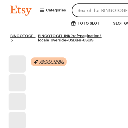
Skip
Search
BINGOTOGEL
to
Categories
for
Content
items
or
TOTO SLOT
SLOT G
shops
BINGOTOGEL
BINGOTOGEL INK?ref=pagination?
locale_override=USD|en-US|US
BINGOTOGEL