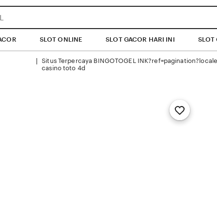
ACOR
SLOT ONLINE
SLOT GACOR HARI INI
SLOT
Situs Terpercaya BINGOTOGEL INK?ref=pagination?locale_
 | 
casino toto 4d
Add
to
Favorites