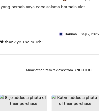
ni yang pernah saya coba selama bermain slot
Hannah
Sep 7, 2025
Gokil parah si ini situs gacor, buat aku langsung jatuh ❤️ thank you so much!
Show other item reviews from BINGOTOGEL