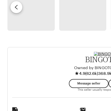
v
e
i
y
i
r
e
K
e
n
J
a
w
a
i
t
b
n
m
i
y
e
e
H
n
a
e
n
z
BINGO
n
a
Owned by BINGOT
4.9
(62.6k)
368.9k
h
Message seller
This seller usually res