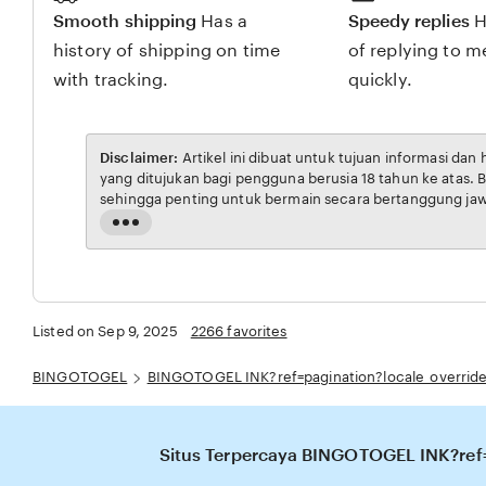
Smooth shipping
Has a
Speedy replies
H
history of shipping on time
of replying to 
with tracking.
quickly.
Disclaimer:
Artikel ini dibuat untuk tujuan informasi dan
yang ditujukan bagi pengguna berusia 18 tahun ke atas. B
sehingga penting untuk bermain secara bertanggung ja
berjudi sebagai sumber penghasilan utama. Semua ke
Read
pada faktor keberuntungan dan manajemen bermain dari
the
full
description
Listed on Sep 9, 2025
2266 favorites
BINGOTOGEL
BINGOTOGEL INK?ref=pagination?locale_overrid
Situs Terpercaya BINGOTOGEL INK?ref=p