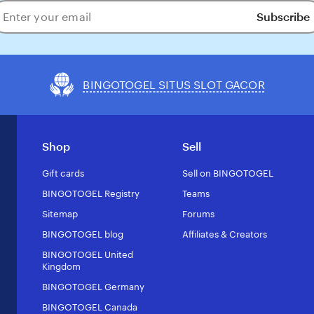
Subscribe
ter
our
ail
BINGOTOGEL SITUS SLOT GACOR
Shop
Sell
Gift cards
Sell on BINGOTOGEL
BINGOTOGEL Registry
Teams
Sitemap
Forums
BINGOTOGEL blog
Affiliates & Creators
BINGOTOGEL United
Kingdom
BINGOTOGEL Germany
BINGOTOGEL Canada