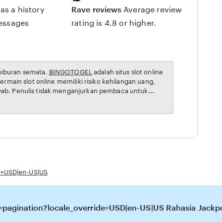
as a history
Rave reviews
Average review
messages
rating is 4.8 or higher.
 hiburan semata.
BINGOTOGEL
adalah situs slot online
ermain slot online memiliki risiko kehilangan uang,
wab. Penulis tidak menganjurkan pembaca untuk
menangan maupun kekalahan sepenuhnya bergantung
 masing-masing individu.
e=USD|en-US|US
agination?locale_override=USD|en-US|US Rahasia Jackpot 