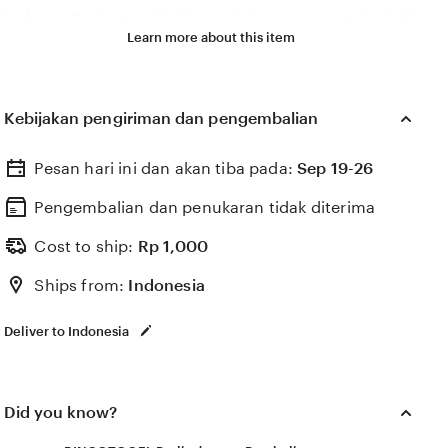
terbaru di rekomendasikan untuk semua pemain judi
Learn more about this item
slot gampang menang
Disebut sebagai situs gacor toto slot terpercaya,
Kebijakan pengiriman dan pengembalian
BINGOTOGEL menyediakan berbagai jenis games slot
online dengan tingkat kemenangan tinggi gampang
Pesan hari ini dan akan tiba pada:
Sep 19-26
menang hari ini. Tentu BINGOTOGEL menjadi pilihan
yang tepat untuk Anda meraih kemenangan dengan
Pengembalian dan penukaran tidak diterima
peluang menang besar di situs tergacor dan terbaik
Cost to ship:
Rp
1,000
hari ini tahun 2025 minimal deposit 1000 rupiah.
Ships from:
Indonesia
Deliver to Indonesia
Did you know?