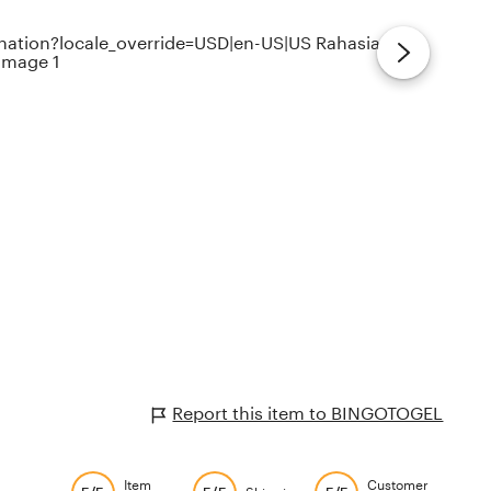
Report this item to BINGOTOGEL
Item
Customer