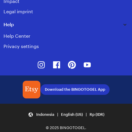
Impact
Legal imprint
Help
Help Center
Privacy settings
Instagram
Facebook
Pinterest
Youtube
Download the BINGOTOGEL App
Indonesia | English (US) | Rp (IDR)
© 2025 BINGOTOGEL.