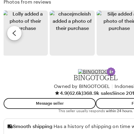
Photos from reviews
a
i
w
g
n
e
b
r
J
y
e
i
K
v
m
a
i
e
t
e
n
i
w
e
e
b
z
y
BINGOTOGEL
H
Owned by BINGOTOGEL
|
Indones
a
4.9
(62.6k)
368.9k sales
Since 20
n
n
Message seller
F
a
This seller usually responds
within 24 hours.
h
Smooth shipping
Has a history of shipping on time w