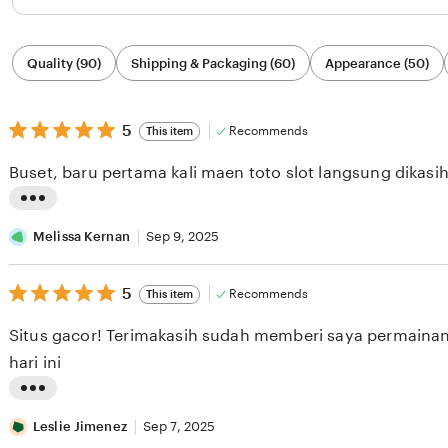
Filter
Quality (90)
Shipping & Packaging (60)
Appearance (50)
by
category
5
5
Recommends
This item
out
of
Buset, baru pertama kali maen toto slot langsung dikasi
5
stars
L
i
Melissa Kernan
Sep 9, 2025
s
5
t
5
Recommends
This item
out
i
of
Situs gacor! Terimakasih sudah memberi saya permainan 
5
n
stars
hari ini
g
r
L
e
i
Leslie Jimenez
Sep 7, 2025