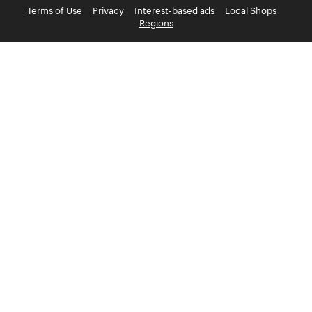
Terms of Use
Privacy
Interest-based ads
Local Shops
Regions