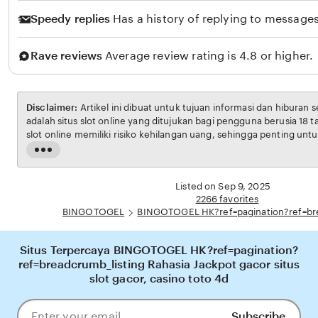
Speedy replies
Has a history of replying to messages
Rave reviews
Average review rating is 4.8 or higher.
Disclaimer:
Artikel ini dibuat untuk tujuan informasi dan hiburan 
adalah situs slot online yang ditujukan bagi pengguna berusia 18 
slot online memiliki risiko kehilangan uang, sehingga penting unt
bertanggung jawab. Penulis tidak menganjurkan pembaca untuk b
Read
penghasilan utama. Semua kemenangan maupun kekalahan sep
the
pada faktor keberuntungan dan manajemen bermain dari masing-m
full
Listed on Sep 9, 2025
description
2266 favorites
BINGOTOGEL
BINGOTOGEL HK?ref=pagination?ref=bre
Situs Terpercaya BINGOTOGEL HK?ref=pagination?
ref=breadcrumb_listing Rahasia Jackpot gacor situs
slot gacor, casino toto 4d
Subscribe