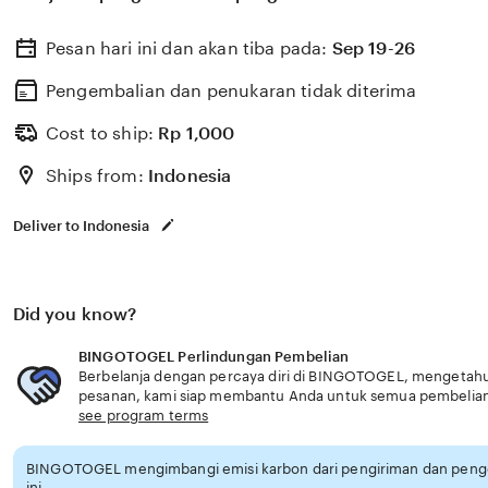
terbaik hari ini tahun 2025 minimal deposit 1000 rupiah.
Pesan hari ini dan akan tiba pada:
Sep 19-26
Pengembalian dan penukaran tidak diterima
Cost to ship:
Rp
1,000
Ships from:
Indonesia
Deliver to Indonesia
Did you know?
BINGOTOGEL Perlindungan Pembelian
Berbelanja dengan percaya diri di BINGOTOGEL, mengetahui 
pesanan, kami siap membantu Anda untuk semua pembelia
see program terms
BINGOTOGEL mengimbangi emisi karbon dari pengiriman dan pen
ini.