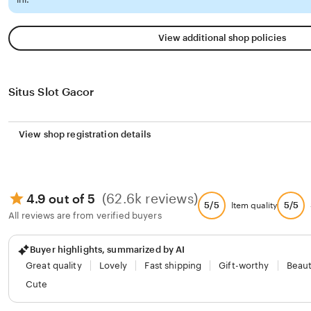
View additional shop policies
Situs Slot Gacor
View shop registration details
(62.6k reviews)
4.9 out of 5
5/5
5/5
Item quality
All reviews are from verified buyers
Buyer highlights, summarized by AI
Great quality
Lovely
Fast shipping
Gift-worthy
Beaut
Cute