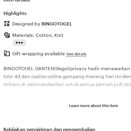
Highlights
Designed by
BINGOTOGEL
Materials: Cotton, Knit
Read
Gift wrapping available
the
See details
full
BINGOTOGEL GANTENGlegal/privacy hadir menawarkan ra
description
toto 4d dan casino online gampang menang hari ini den
terbaru di rekomendasikan untuk semua pemain judi s
Disebut sebagai situs gacor toto slot terpercaya, BIN
Learn more about this item
berbagai jenis games slot online dengan tingkat keme
menang hari ini. Tentu BINGOTOGEL menjadi pilihan ya
meraih kemenangan dengan peluang menang besar di si
Kebijakan pengiriman dan pengembalian