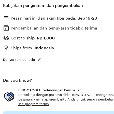
menang hari ini. Tentu BINGOTOGEL menjadi pilihan ya
Kebijakan pengiriman dan pengembalian
meraih kemenangan dengan peluang menang besar di si
terbaik hari ini tahun 2025 minimal deposit 1000 rupiah.
Pesan hari ini dan akan tiba pada:
Sep 19-26
Pengembalian dan penukaran tidak diterima
Cost to ship:
Rp
1,000
Ships from:
Indonesia
Deliver to Indonesia
Did you know?
BINGOTOGEL Perlindungan Pembelian
Berbelanja dengan percaya diri di BINGOTOGEL, mengetahui 
pesanan, kami siap membantu Anda untuk semua pembelia
see program terms