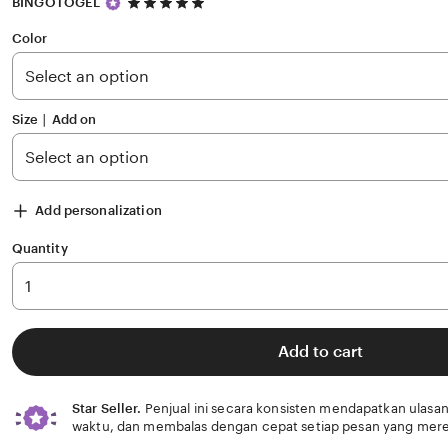
5
BINGOTOGEL
out
of
Color
5
stars
Size ∣ Add on
Add personalization
Quantity
Add to cart
Star Seller.
Penjual ini secara konsisten mendapatkan ulasan
waktu, dan membalas dengan cepat setiap pesan yang mere