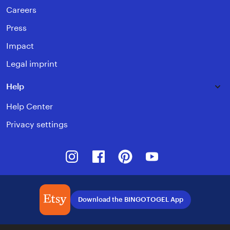
Careers
Press
Impact
Legal imprint
Help
Help Center
Privacy settings
Instagram
Facebook
Pinterest
Youtube
Download the BINGOTOGEL App