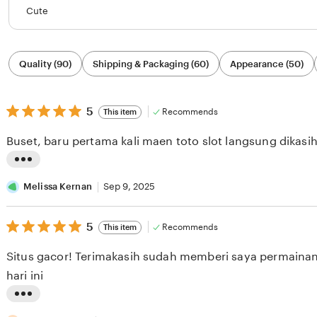
Cute
Filter
Quality (90)
Shipping & Packaging (60)
Appearance (50)
by
category
5
5
Recommends
This item
out
of
Buset, baru pertama kali maen toto slot langsung dikasi
5
stars
L
i
Melissa Kernan
Sep 9, 2025
s
5
t
5
Recommends
This item
out
i
of
Situs gacor! Terimakasih sudah memberi saya permainan 
5
n
stars
hari ini
g
r
L