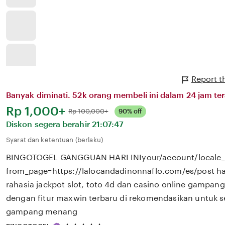
Report t
Banyak diminati. 52k orang membeli ini dalam 24 jam ter
Harga:
Rp 1,000+
Normal:
Rp 100,000+
90% off
Diskon segera berahir
21:07:47
Syarat dan ketentuan (berlaku)
BINGOTOGEL GANGGUAN HARI INIyour/account/locale_
from_page=https://lalocandadinonnaflo.com/es/post h
rahasia jackpot slot, toto 4d dan casino online gampang
dengan fitur maxwin terbaru di rekomendasikan untuk s
gampang menang