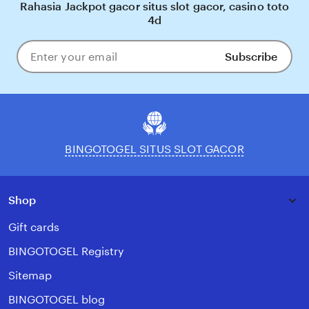
Rahasia Jackpot gacor situs slot gacor, casino toto
4d
Subscribe
Enter
your
email
BINGOTOGEL SITUS SLOT GACOR
Shop
Gift cards
BINGOTOGEL Registry
Sitemap
BINGOTOGEL blog